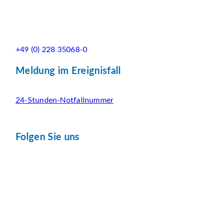
+49 (0) 228 35068-0
Meldung im Ereignisfall
24-Stunden-Notfallnummer
Folgen Sie uns