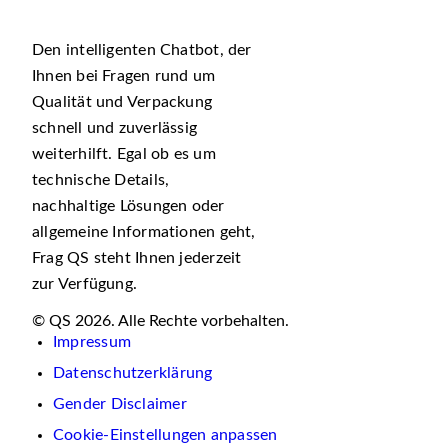
Den intelligenten Chatbot, der
Ihnen bei Fragen rund um
Qualität und Verpackung
schnell und zuverlässig
weiterhilft. Egal ob es um
technische Details,
nachhaltige Lösungen oder
allgemeine Informationen geht,
Frag QS steht Ihnen jederzeit
zur Verfügung.
© QS 2026. Alle Rechte vorbehalten.
Impressum
Datenschutzerklärung
Gender Disclaimer
Cookie-Einstellungen anpassen