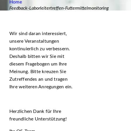
Home
Feedback-Laborleitertreffen-Futtermittelmonitoring
Wir sind daran interessiert,
unsere Veranstaltungen
kontinuierlich zu verbessern.
Deshalb bitten wir Sie mit
diesem Fragebogen um Ihre
Meinung. Bitte kreuzen Sie
Zutreffendes an und tragen
Ihre weiteren Anregungen ein.
Herzlichen Dank für Ihre
freundliche Unterstützung!