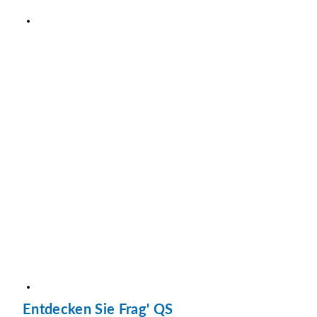
Entdecken Sie Frag' QS