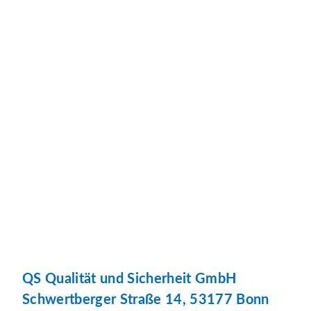
QS Qualität und Sicherheit GmbH
Schwertberger Straße 14, 53177 Bonn