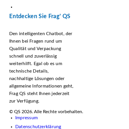
Entdecken Sie Frag' QS
Den intelligenten Chatbot, der
Ihnen bei Fragen rund um
Qualität und Verpackung
schnell und zuverlässig
weiterhilft. Egal ob es um
technische Details,
nachhaltige Lösungen oder
allgemeine Informationen geht,
Frag QS steht Ihnen jederzeit
zur Verfügung.
© QS 2026. Alle Rechte vorbehalten.
Impressum
Datenschutzerklärung