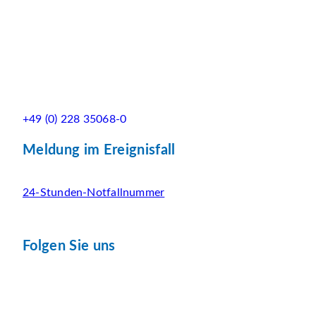
+49 (0) 228 35068-0
Meldung im Ereignisfall
24-Stunden-Notfallnummer
Folgen Sie uns