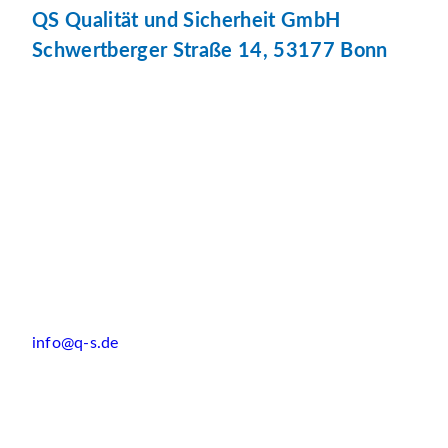
QS Qualität und Sicherheit GmbH
Schwertberger Straße 14, 53177 Bonn
info@q-s.de