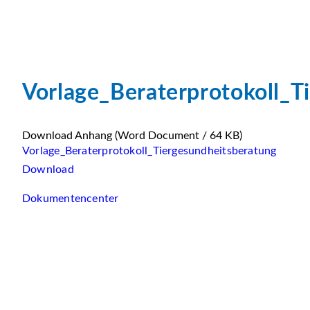
Vorlage_Beraterprotokoll_T
Download Anhang
(Word Document / 64 KB)
Vorlage_Beraterprotokoll_Tiergesundheitsberatung
Download
Dokumentencenter