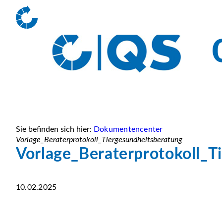
Sie befinden sich hier:
Dokumentencenter
Vorlage_Beraterprotokoll_Tiergesundheitsberatung
Vorlage_Beraterprotokoll_T
10.02.2025