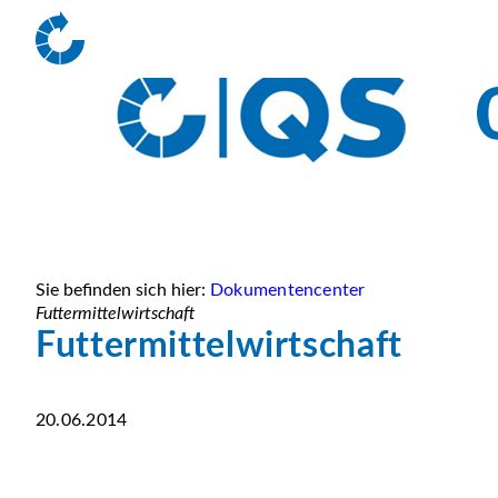
Sie befinden sich hier:
Dokumentencenter
Futtermittelwirtschaft
Futtermittelwirtschaft
20.06.2014