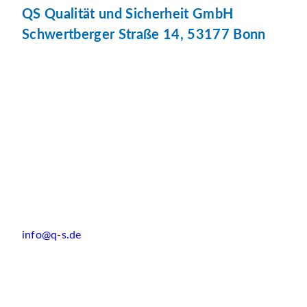
QS Qualität und Sicherheit GmbH
Schwertberger Straße 14, 53177 Bonn
info@q-s.de