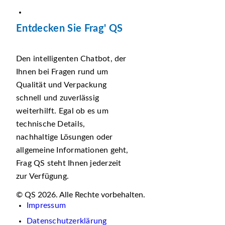
Entdecken Sie Frag' QS
Den intelligenten Chatbot, der
Ihnen bei Fragen rund um
Qualität und Verpackung
schnell und zuverlässig
weiterhilft. Egal ob es um
technische Details,
nachhaltige Lösungen oder
allgemeine Informationen geht,
Frag QS steht Ihnen jederzeit
zur Verfügung.
© QS 2026. Alle Rechte vorbehalten.
Impressum
Datenschutzerklärung