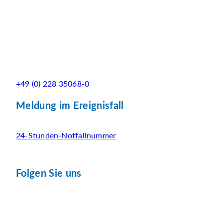
+49 (0) 228 35068-0
Meldung im Ereignisfall
24-Stunden-Notfallnummer
Folgen Sie uns