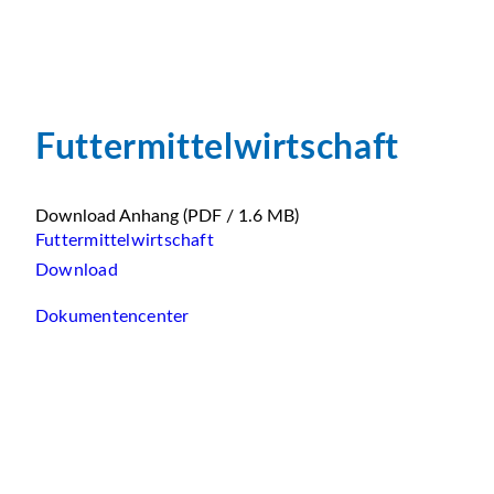
Futtermittelwirtschaft
Download Anhang
(PDF / 1.6 MB)
Futtermittelwirtschaft
Download
Dokumentencenter