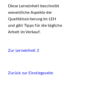
Diese Lerneinheit beschreibt
wesentliche Aspekte der
Qualitätssicherung im LEH
und gibt Tipps für die tägliche
Arbeit im Verkauf.
Zur Lerneinheit 2
Zurück zur Einstiegsseite