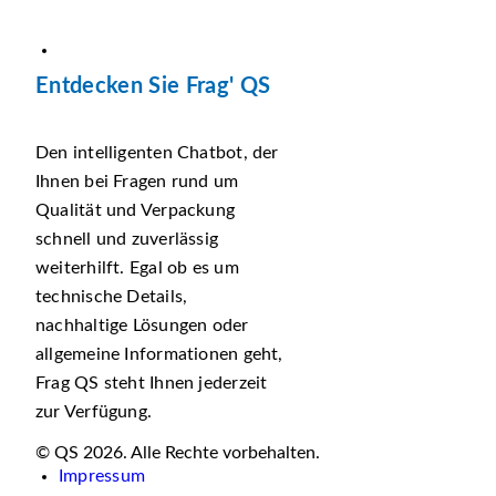
Entdecken Sie Frag' QS
Den intelligenten Chatbot, der
Ihnen bei Fragen rund um
Qualität und Verpackung
schnell und zuverlässig
weiterhilft. Egal ob es um
technische Details,
nachhaltige Lösungen oder
allgemeine Informationen geht,
Frag QS steht Ihnen jederzeit
zur Verfügung.
© QS 2026. Alle Rechte vorbehalten.
Impressum