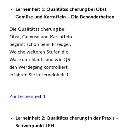
Lerneinheit 1: Qualitätssicherung bei Obst,
Gemüse und Kartoffeln – Die Besonderheiten
Die Qualitätssicherung bei
Obst, Gemüse und Kartoffeln
beginnt schon beim Erzeuger.
Welche weiteren Stufen die
Ware durchläuft und wie QS
den Werdegang kontrolliert,
erfahren Sie in Lerneinheit 1.
Zur Lerneinheit 1
Lerneinheit 2: Qualitätssicherung in der Praxis –
Schwerpunkt LEH