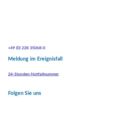
+49 (0) 228 35068-0
Meldung im Ereignisfall
24-Stunden-Notfallnummer
Folgen Sie uns