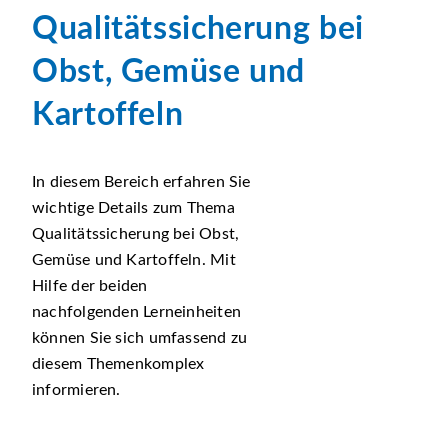
Qualitätssicherung bei
Obst, Gemüse und
Kartoffeln
In diesem Bereich erfahren Sie
wichtige Details zum Thema
Qualitätssicherung bei Obst,
Gemüse und Kartoffeln. Mit
Hilfe der beiden
nachfolgenden Lerneinheiten
können Sie sich umfassend zu
diesem Themenkomplex
informieren.