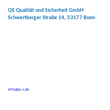
QS Qualität und Sicherheit GmbH
Schwertberger Straße 14, 53177 Bonn
info@q-s.de