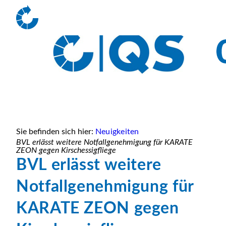
Sie befinden sich hier:
Neuigkeiten
BVL erlässt weitere Notfallgenehmigung für KARATE
ZEON gegen Kirschessigfliege
BVL erlässt weitere
Notfallgenehmigung für
KARATE ZEON gegen