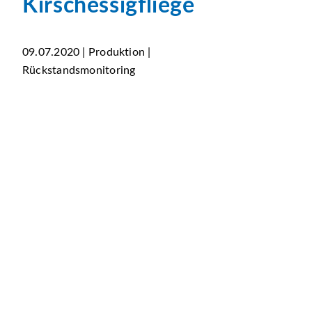
Kirschessigfliege
09.07.2020 | Produktion |
Rückstandsmonitoring