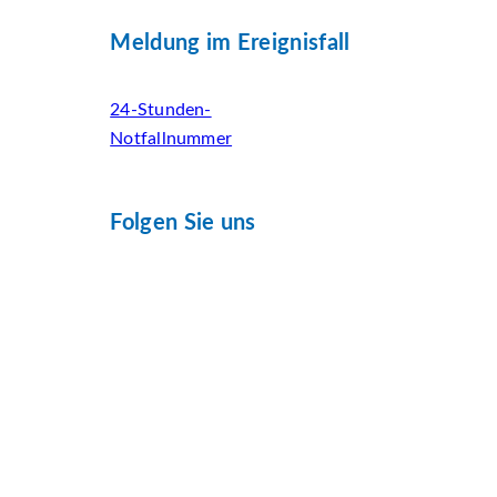
Meldung im Ereignisfall
24-Stunden-
Notfallnummer
Folgen Sie uns