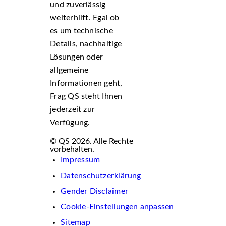
und zuverlässig
weiterhilft. Egal ob
es um technische
Details, nachhaltige
Lösungen oder
allgemeine
Informationen geht,
Frag QS steht Ihnen
jederzeit zur
Verfügung.
© QS 2026. Alle Rechte
vorbehalten.
Impressum
Datenschutzerklärung
Gender Disclaimer
Cookie-Einstellungen anpassen
Sitemap