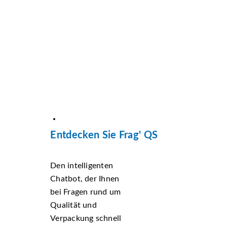
Entdecken Sie Frag' QS
Den intelligenten
Chatbot, der Ihnen
bei Fragen rund um
Qualität und
Verpackung schnell