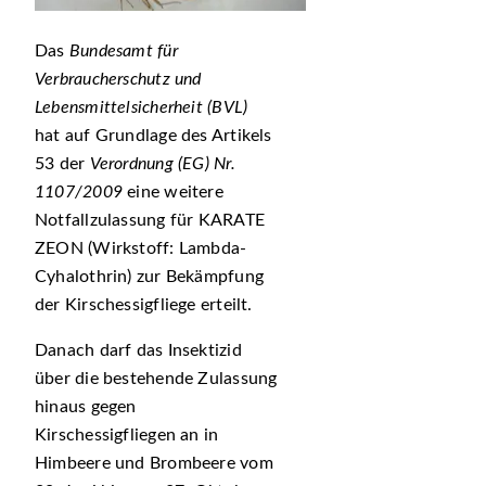
Das
Bundesamt für
Verbraucherschutz und
Lebensmittelsicherheit (BVL)
hat auf Grundlage des Artikels
53 der
Verordnung (EG) Nr.
1107/2009
eine weitere
Notfallzulassung für KARATE
ZEON (Wirkstoff: Lambda-
Cyhalothrin) zur Bekämpfung
der Kirschessigfliege erteilt.
Danach darf das Insektizid
über die bestehende Zulassung
hinaus gegen
Kirschessigfliegen an in
Himbeere und Brombeere vom