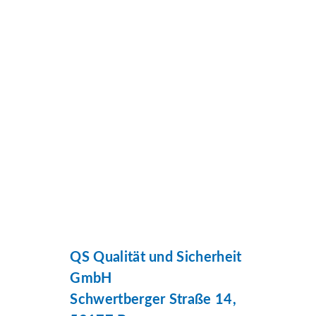
QS Qualität und Sicherheit
GmbH
Schwertberger Straße 14,