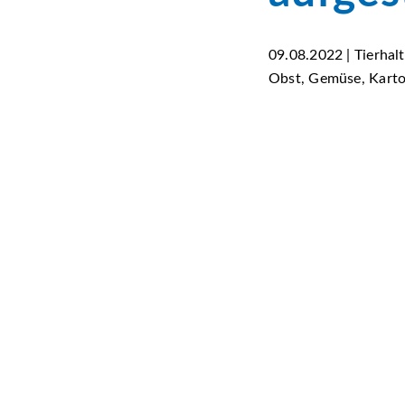
09.08.2022 | Tierhalt
Obst, Gemüse, Kartof