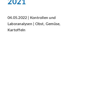
2021
04.05.2022 | Kontrollen und
Laboranalysen | Obst, Gemüse,
Kartoffeln