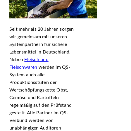
Seit mehr als 20 Jahren sorgen
wir gemeinsam mit unseren
Systempartnern für sichere
Lebensmittel in Deutschland.
Neben
Fleisch und
Fleischwaren
werden im QS-
System auch alle
Produktionsstufen der
Wertschöpfungskette Obst,
Gemüse und Kartoffeln
regelmäßig auf den Prüfstand
gestellt. Alle Partner im QS-
Verbund werden von
unabhängigen Auditoren