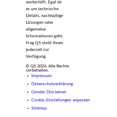
weiterhilft. Egal ob
es um technische
Details, nachhaltige
Lösungen oder
allgemeine
Informationen geht,
Frag QS steht Ihnen
jederzeit zur
Verfügung.
© QS 2026. Alle Rechte
vorbehalten.
Impressum
Datenschutzerklärung
Gender Disclaimer
Cookie-Einstellungen anpassen
Sitemap