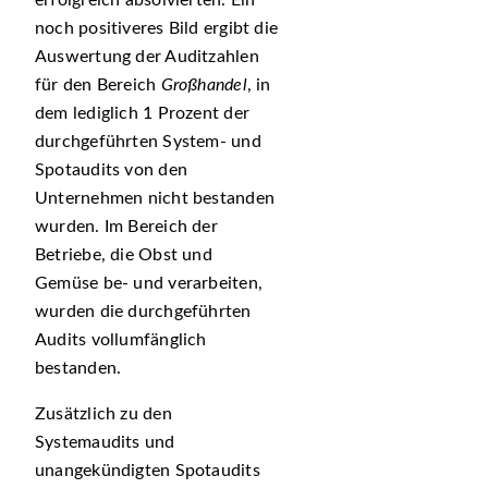
erfolgreich absolvierten. Ein
noch positiveres Bild ergibt die
Auswertung der Auditzahlen
für den Bereich
Großhandel
, in
dem lediglich 1 Prozent der
durchgeführten System- und
Spotaudits von den
Unternehmen nicht bestanden
wurden. Im Bereich der
Betriebe, die Obst und
Gemüse be- und verarbeiten,
wurden die durchgeführten
Audits vollumfänglich
bestanden.
Zusätzlich zu den
Systemaudits und
unangekündigten Spotaudits