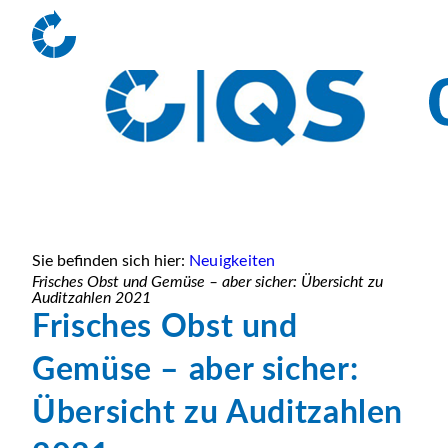
Sie befinden sich hier:
Neuigkeiten
Frisches Obst und Gemüse – aber sicher: Übersicht zu
Auditzahlen 2021
Frisches Obst und
Gemüse – aber sicher:
Übersicht zu Auditzahlen