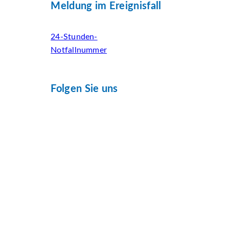
Meldung im Ereignisfall
24-Stunden-
Notfallnummer
Folgen Sie uns