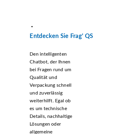
Entdecken Sie Frag' QS
Den intelligenten
Chatbot, der Ihnen
bei Fragen rund um
Qualität und
Verpackung schnell
und zuverlässig
weiterhilft. Egal ob
es um technische
Details, nachhaltige
Lösungen oder
allgemeine