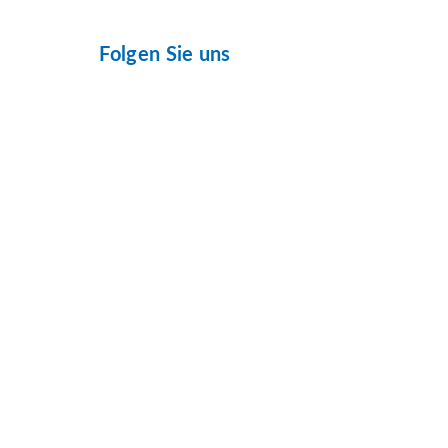
Folgen Sie uns