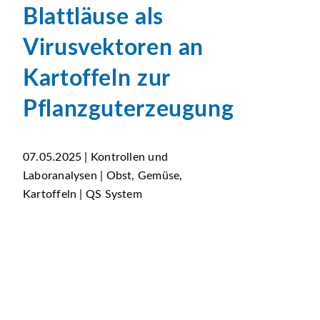
Blattläuse als
Virusvektoren an
Kartoffeln zur
Pflanzguterzeugung
07.05.2025 | Kontrollen und
Laboranalysen | Obst, Gemüse,
Kartoffeln | QS System