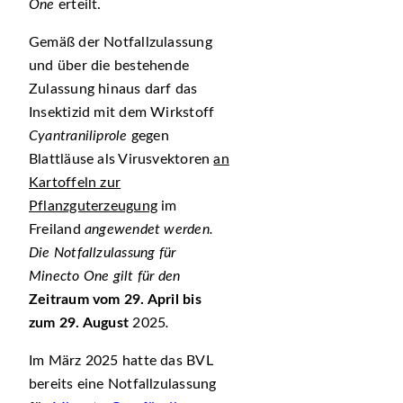
One
erteilt.
Gemäß der Notfallzulassung
und über die bestehende
Zulassung hinaus darf das
Insektizid mit dem Wirkstoff
Cyantraniliprole
gegen
Blattläuse als Virusvektoren
an
Kartoffeln zur
Pflanzguterzeugung
im
Freiland
angewendet werden.
Die Notfallzulassung für
Minecto One gilt für den
Zeitraum vom 29. April bis
zum 29. August
2025
.
Im März 2025 hatte das BVL
bereits eine Notfallzulassung