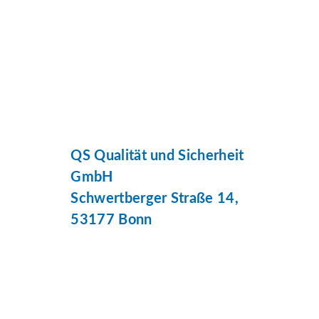
QS Qualität und Sicherheit
GmbH
Schwertberger Straße 14,
53177 Bonn