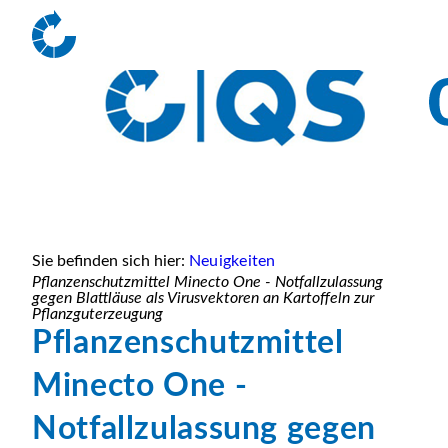
Sie befinden sich hier:
Neuigkeiten
Pflanzenschutzmittel Minecto One - Notfallzulassung
gegen Blattläuse als Virusvektoren an Kartoffeln zur
Pflanzguterzeugung
Pflanzenschutzmittel
Minecto One -
Notfallzulassung gegen