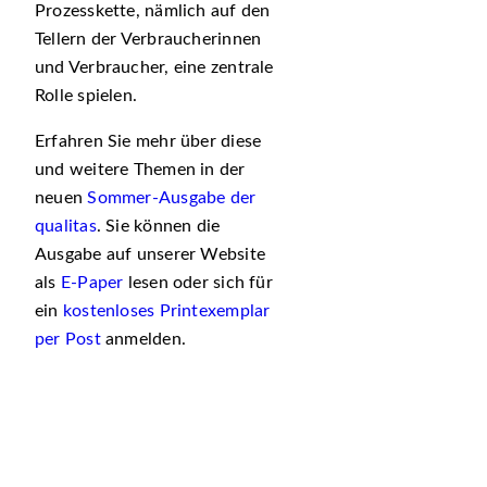
Prozesskette, nämlich auf den
Tellern der Verbraucherinnen
und Verbraucher, eine zentrale
Rolle spielen.
Erfahren Sie mehr über diese
und weitere Themen in der
neuen
Sommer-Ausgabe der
qualitas
. Sie können die
Ausgabe auf unserer Website
als
E-Paper
lesen oder sich für
ein
kostenloses Printexemplar
per Post
anmelden.