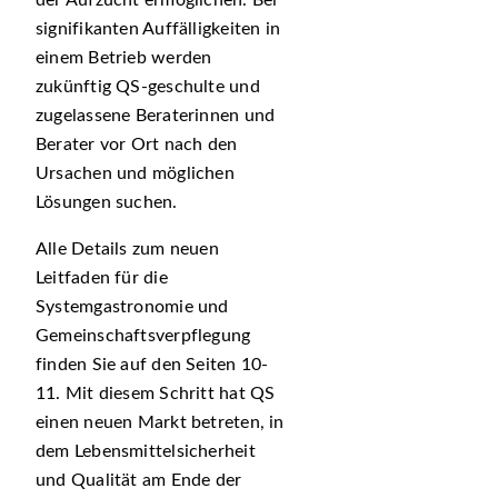
der Aufzucht ermöglichen. Bei
signifikanten Auffälligkeiten in
einem Betrieb werden
zukünftig QS-geschulte und
zugelassene Beraterinnen und
Berater vor Ort nach den
Ursachen und möglichen
Lösungen suchen.
Alle Details zum neuen
Leitfaden für die
Systemgastronomie und
Gemeinschaftsverpflegung
finden Sie auf den Seiten 10-
11. Mit diesem Schritt hat QS
einen neuen Markt betreten, in
dem Lebensmittelsicherheit
und Qualität am Ende der