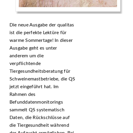
Die neue Ausgabe der qualitas
ist die perfekte Lektüre für
warme Sommertage! In dieser
Ausgabe geht es unter
anderem um die
verpflichtende
Tiergesundheitsberatung für
Schweinemastbetriebe, die QS
jetzt eingeführt hat. Im
Rahmen des
Befunddatenmonitorings
sammelt QS systematisch
Daten, die Rückschlüsse auf
die Tiergesundheit während