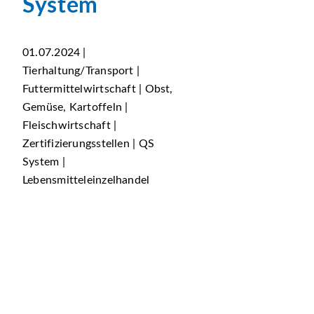
System
01.07.2024 |
Tierhaltung/Transport |
Futtermittelwirtschaft | Obst,
Gemüse, Kartoffeln |
Fleischwirtschaft |
Zertifizierungsstellen | QS
System |
Lebensmitteleinzelhandel