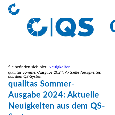
Sie befinden sich hier:
Neuigkeiten
qualitas Sommer-Ausgabe 2024: Aktuelle Neuigkeiten
aus dem QS-System
qualitas Sommer-
Ausgabe 2024: Aktuelle
Neuigkeiten aus dem QS-