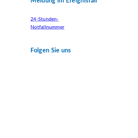
Meldung im Ereignisfall
24-Stunden-
Notfallnummer
Folgen Sie uns