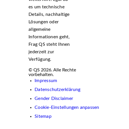
es um technische
Details, nachhaltige
Lösungen oder
allgemeine
Informationen geht,
Frag QS steht Ihnen
jederzeit zur
Verfügung.
© QS 2026. Alle Rechte
vorbehalten.
Impressum
Datenschutzerklärung
Gender Disclaimer
Cookie-Einstellungen anpassen
Sitemap