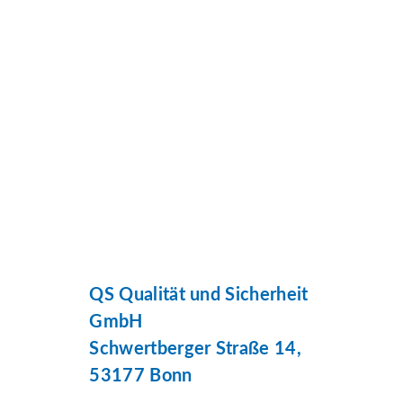
QS Qualität und Sicherheit
GmbH
Schwertberger Straße 14,
53177 Bonn