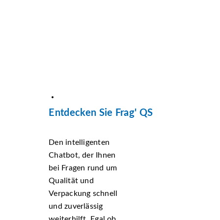
Entdecken Sie Frag' QS
Den intelligenten
Chatbot, der Ihnen
bei Fragen rund um
Qualität und
Verpackung schnell
und zuverlässig
weiterhilft. Egal ob