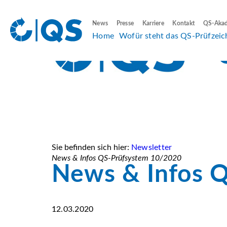
News
Presse
Karriere
Kontakt
QS-Aka
Home
Wofür steht das QS-Prüfzeic
Sie befinden sich hier:
Newsletter
News & Infos QS-Prüfsystem 10/2020
News & Infos 
12.03.2020