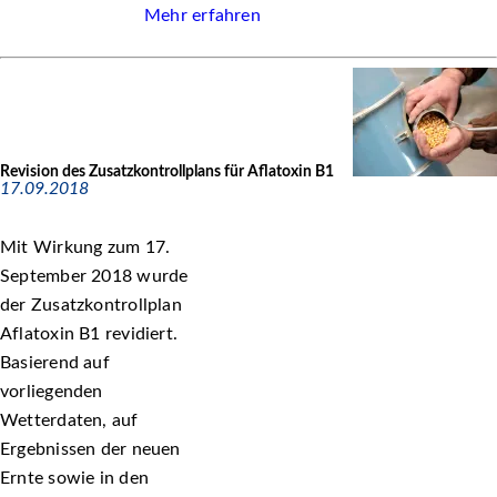
Mehr erfahren
Revision des Zusatzkontrollplans für Aflatoxin B1
17.09.2018
Mit Wirkung zum 17.
September 2018 wurde
der Zusatzkontrollplan
Aflatoxin B1 revidiert.
Basierend auf
vorliegenden
Wetterdaten, auf
Ergebnissen der neuen
Ernte sowie in den