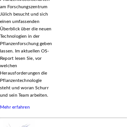
am Forschungszentrum
Jülich besucht und sich
einen umfassenden
Überblick über die neuen
Technologien in der
Pflanzenforschung geben
lassen. Im aktuellen OS-
Report lesen Sie, vor
welchen
Herausforderungen die
Pflanzentechnologie
steht und woran Schurr
und sein Team arbeiten.
Mehr erfahren