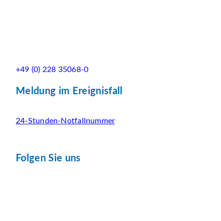
+49 (0) 228 35068-0
Meldung im Ereignisfall
24-Stunden-Notfallnummer
Folgen Sie uns