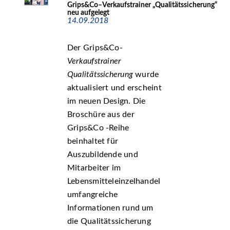
Grips&Co–Verkaufstrainer „Qualitätssicherung“
neu aufgelegt
14.09.2018
Der Grips&Co-
Verkaufstrainer
Qualitätssicherung
wurde
aktualisiert und erscheint
im neuen Design. Die
Broschüre aus der
Grips&Co -Reihe
beinhaltet für
Auszubildende und
Mitarbeiter im
Lebensmitteleinzelhandel
umfangreiche
Informationen rund um
die Qualitätssicherung