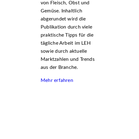
von Fleisch, Obst und
Gemüse. Inhaltlich
abgerundet wird die
Publikation durch viele
praktische Tipps für die
tägliche Arbeit im LEH
sowie durch aktuelle
Marktzahlen und Trends
aus der Branche.
Mehr erfahren