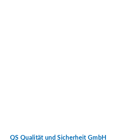
QS Qualität und Sicherheit GmbH