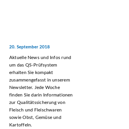
20. September 2018
Aktuelle News und Infos rund
um das QS-Prüfsystem
erhalten Sie kompakt
zusammengefasst in unserem
Newsletter. Jede Woche
finden Sie darin Informationen
zur Qualitätssicherung von
Fleisch und Fleischwaren
sowie Obst, Gemüse und
Kartoffeln.