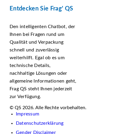
Entdecken Sie Frag' QS
Den intelligenten Chatbot, der
Ihnen bei Fragen rund um
Qualität und Verpackung
schnell und zuverlässig
weiterhilft. Egal ob es um
technische Details,
nachhaltige Lösungen oder
allgemeine Informationen geht,
Frag QS steht Ihnen jederzeit
zur Verfügung.
© QS 2026. Alle Rechte vorbehalten.
Impressum
Datenschutzerklärung
Gender Disclaimer