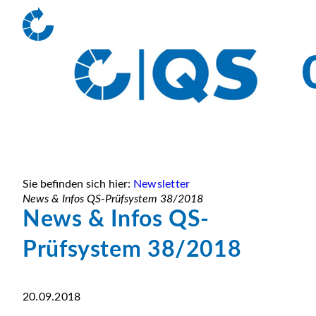
Sie befinden sich hier:
Newsletter
News & Infos QS-Prüfsystem 38/2018
News & Infos QS-
Prüfsystem 38/2018
20.09.2018