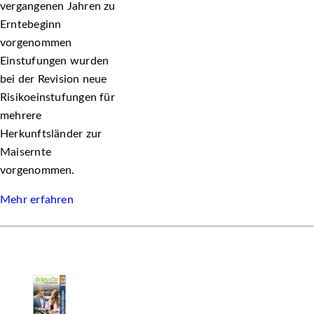
vergangenen Jahren zu
Erntebeginn
vorgenommen
Einstufungen wurden
bei der Revision neue
Risikoeinstufungen für
mehrere
Herkunftsländer zur
Maisernte
vorgenommen.
Mehr erfahren