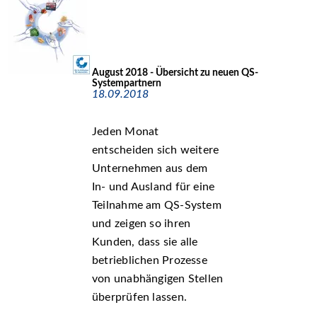
August 2018 - Übersicht zu neuen QS-
Systempartnern
18.09.2018
Jeden Monat
entscheiden sich weitere
Unternehmen aus dem
In- und Ausland für eine
Teilnahme am QS-System
und zeigen so ihren
Kunden, dass sie alle
betrieblichen Prozesse
von unabhängigen Stellen
überprüfen lassen.