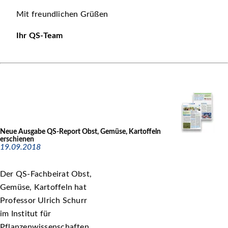
Mit freundlichen Grüßen
Ihr QS-Team
Neue Ausgabe QS-Report Obst, Gemüse, Kartoffeln
erschienen
19.09.2018
Der QS-Fachbeirat Obst,
Gemüse, Kartoffeln hat
Professor Ulrich Schurr
im Institut für
Pflanzenwissenschaften