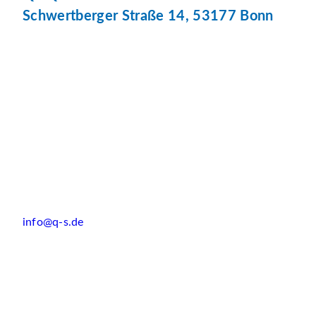
Schwertberger Straße 14, 53177 Bonn
info@q-s.de