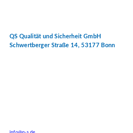
QS Qualität und Sicherheit GmbH
Schwertberger Straße 14, 53177 Bonn
info@q-s.de