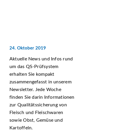
24. Oktober 2019
Aktuelle News und Infos rund
um das QS-Prüfsystem
erhalten Sie kompakt
zusammengefasst in unserem
Newsletter. Jede Woche
finden Sie darin Informationen
zur Qualitätssicherung von
Fleisch und Fleischwaren
sowie Obst, Gemüse und
Kartoffeln.