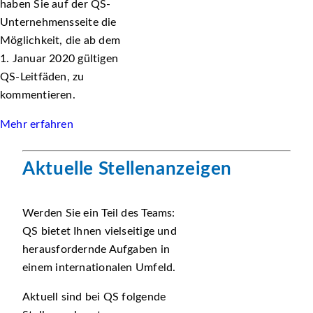
haben Sie auf der QS-
Unternehmensseite die
Möglichkeit, die ab dem
1. Januar 2020 gültigen
QS-Leitfäden, zu
kommentieren.
Mehr erfahren
Aktuelle Stellenanzeigen
Werden Sie ein Teil des Teams:
QS bietet Ihnen vielseitige und
herausfordernde Aufgaben in
einem internationalen Umfeld.
Aktuell sind bei QS folgende