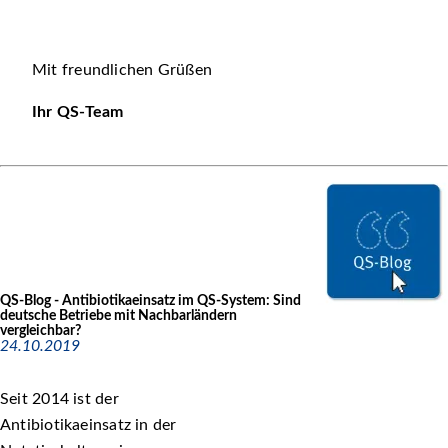
Mit freundlichen Grüßen
Ihr QS-Team
QS-Blog - Antibiotikaeinsatz im QS-System: Sind
deutsche Betriebe mit Nachbarländern
vergleichbar?
24.10.2019
Seit 2014 ist der
Antibiotikaeinsatz in der