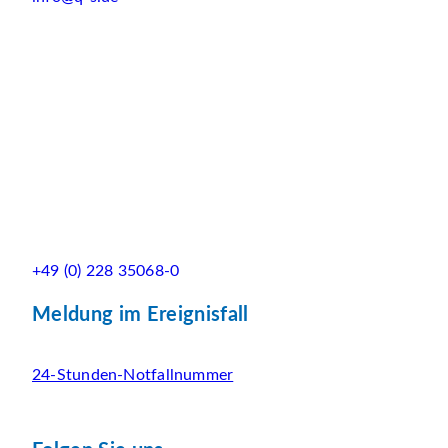
+49 (0) 228 35068-0
Meldung im Ereignisfall
24-Stunden-Notfallnummer