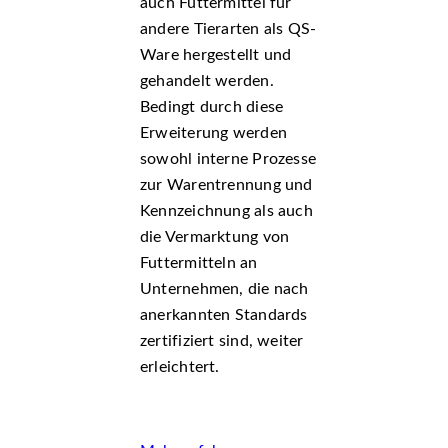
auch Futtermittel für
andere Tierarten als QS-
Ware hergestellt und
gehandelt werden.
Bedingt durch diese
Erweiterung werden
sowohl interne Prozesse
zur Warentrennung und
Kennzeichnung als auch
die Vermarktung von
Futtermitteln an
Unternehmen, die nach
anerkannten Standards
zertifiziert sind, weiter
erleichtert.