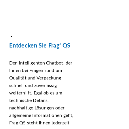
Entdecken Sie Frag' QS
Den intelligenten Chatbot, der
Ihnen bei Fragen rund um
Qualität und Verpackung
schnell und zuverlässig
weiterhilft. Egal ob es um
technische Details,
nachhaltige Lösungen oder
allgemeine Informationen geht,
Frag QS steht Ihnen jederzeit