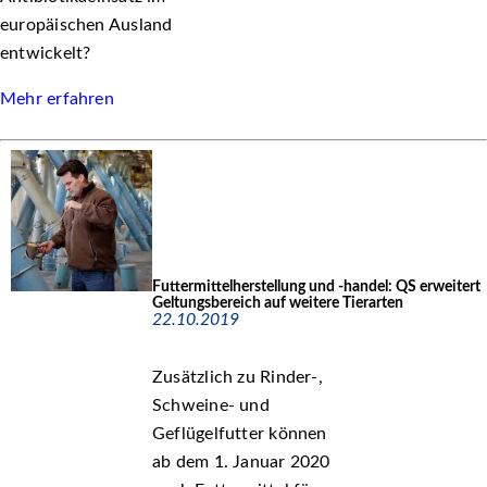
europäischen Ausland
entwickelt?
Mehr erfahren
Futtermittelherstellung und -handel: QS erweitert
Geltungsbereich auf weitere Tierarten
22.10.2019
Zusätzlich zu Rinder-,
Schweine- und
Geflügelfutter können
ab dem 1. Januar 2020