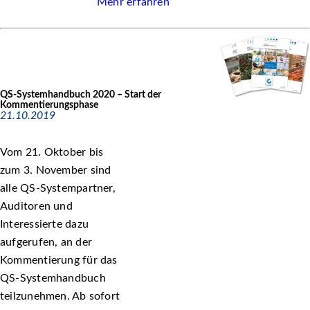
Mehr erfahren
QS-Systemhandbuch 2020 – Start der
Kommentierungsphase
21.10.2019
Vom 21. Oktober bis
zum 3. November sind
alle QS-Systempartner,
Auditoren und
Interessierte dazu
aufgerufen, an der
Kommentierung für das
QS-Systemhandbuch
teilzunehmen. Ab sofort