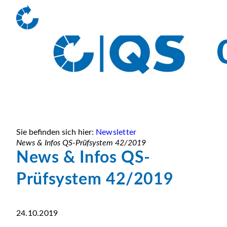
Sie befinden sich hier:
Newsletter
News & Infos QS-Prüfsystem 42/2019
News & Infos QS-
Prüfsystem 42/2019
24.10.2019