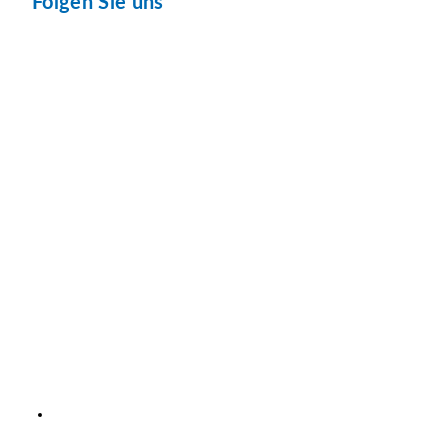
Folgen Sie uns