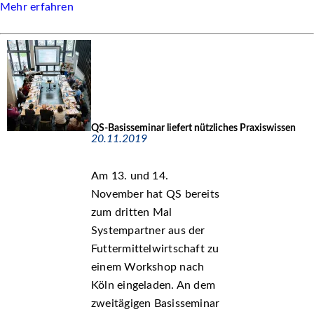
Mehr erfahren
QS-Basisseminar liefert nützliches Praxiswissen
20.11.2019
Am 13. und 14.
November hat QS bereits
zum dritten Mal
Systempartner aus der
Futtermittelwirtschaft zu
einem Workshop nach
Köln eingeladen. An dem
zweitägigen Basisseminar