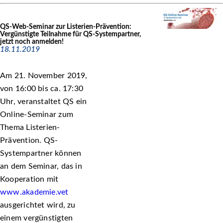
QS-Web-Seminar zur Listerien-Prävention:
Vergünstigte Teilnahme für QS-Systempartner,
jetzt noch anmelden!
18.11.2019
Am 21. November 2019,
von 16:00 bis ca. 17:30
Uhr, veranstaltet QS ein
Online-Seminar zum
Thema Listerien-
Prävention. QS-
Systempartner können
an dem Seminar, das in
Kooperation mit
www.akademie.vet
ausgerichtet wird, zu
einem vergünstigten