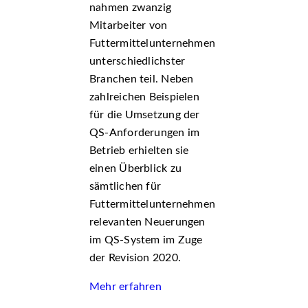
nahmen zwanzig
Mitarbeiter von
Futtermittelunternehmen
unterschiedlichster
Branchen teil. Neben
zahlreichen Beispielen
für die Umsetzung der
QS-Anforderungen im
Betrieb erhielten sie
einen Überblick zu
sämtlichen für
Futtermittelunternehmen
relevanten Neuerungen
im QS-System im Zuge
der Revision 2020.
Mehr erfahren