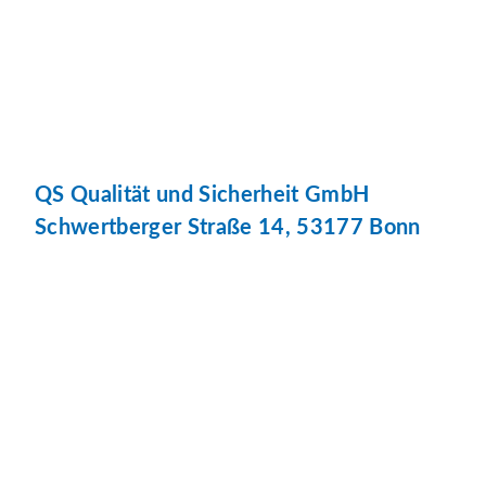
QS Qualität und Sicherheit GmbH
Schwertberger Straße 14, 53177 Bonn