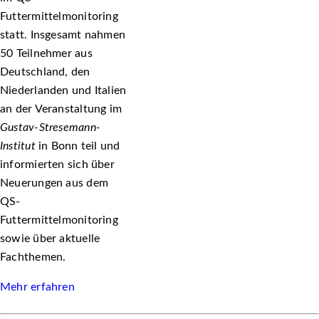
Futtermittelmonitoring
statt. Insgesamt nahmen
50 Teilnehmer aus
Deutschland, den
Niederlanden und Italien
an der Veranstaltung im
Gustav-Stresemann-
Institut
in Bonn teil und
informierten sich über
Neuerungen aus dem
QS-
Futtermittelmonitoring
sowie über aktuelle
Fachthemen.
Mehr erfahren