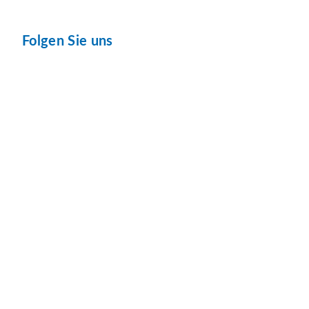
Folgen Sie uns