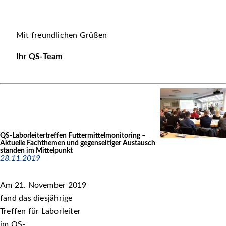
Mit freundlichen Grüßen
Ihr QS-Team
QS-Laborleitertreffen Futtermittelmonitoring –
Aktuelle Fachthemen und gegenseitiger Austausch
standen im Mittelpunkt
28.11.2019
Am 21. November 2019
fand das diesjährige
Treffen für Laborleiter
im QS-