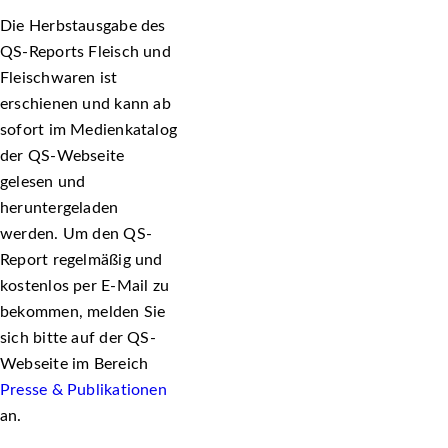
Die Herbstausgabe des
QS-Reports Fleisch und
Fleischwaren ist
erschienen und kann ab
sofort im Medienkatalog
der QS-Webseite
gelesen und
heruntergeladen
werden. Um den QS-
Report regelmäßig und
kostenlos per E-Mail zu
bekommen, melden Sie
sich bitte auf der QS-
Webseite im Bereich
Presse & Publikationen
an.