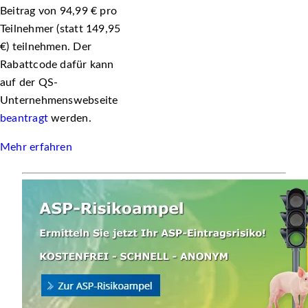
Beitrag von 94,99 € pro
Teilnehmer (statt 149,95
€) teilnehmen. Der
Rabattcode dafür kann
auf der QS-
Unternehmenswebseite
beantragt
werden.
Mehr erfahren