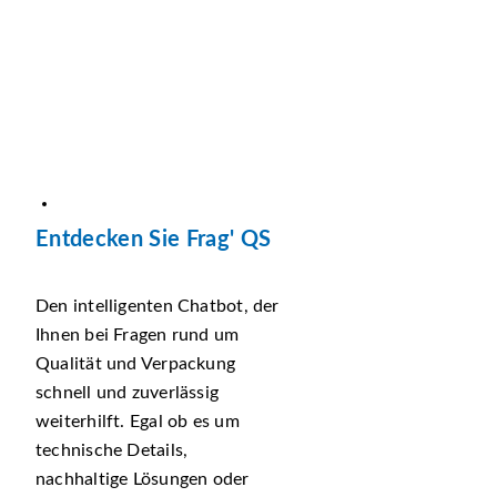
Entdecken Sie Frag' QS
Den intelligenten Chatbot, der
Ihnen bei Fragen rund um
Qualität und Verpackung
schnell und zuverlässig
weiterhilft. Egal ob es um
technische Details,
nachhaltige Lösungen oder