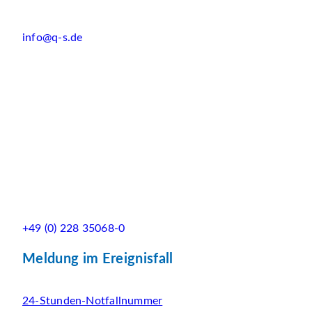
info@q-s.de
+49 (0) 228 35068-0
Meldung im Ereignisfall
24-Stunden-Notfallnummer