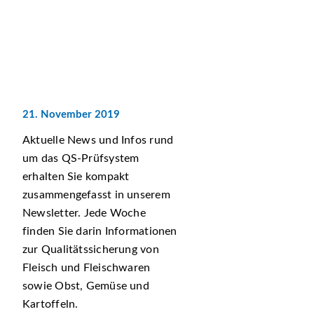
21. November 2019
Aktuelle News und Infos rund
um das QS-Prüfsystem
erhalten Sie kompakt
zusammengefasst in unserem
Newsletter. Jede Woche
finden Sie darin Informationen
zur Qualitätssicherung von
Fleisch und Fleischwaren
sowie Obst, Gemüse und
Kartoffeln.