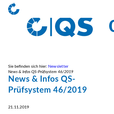
Sie befinden sich hier:
Newsletter
News & Infos QS-Prüfsystem 46/2019
News & Infos QS-
Prüfsystem 46/2019
21.11.2019