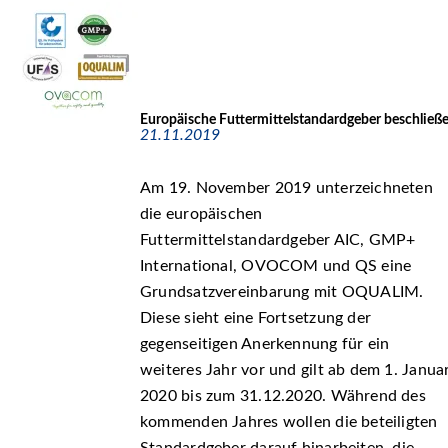
Europäische Futtermittelstandardgeber beschließ
21.11.2019
Am 19. November 2019 unterzeichneten
die europäischen
Futtermittelstandardgeber AIC, GMP+
International, OVOCOM und QS eine
Grundsatzvereinbarung mit OQUALIM.
Diese sieht eine Fortsetzung der
gegenseitigen Anerkennung für ein
weiteres Jahr vor und gilt ab dem 1. Janua
2020 bis zum 31.12.2020. Während des
kommenden Jahres wollen die beteiligten