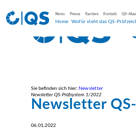
News
Presse
Karriere
Kontakt
QS-Aka
Home
Wofür steht das QS-Prüfzeic
Sie befinden sich hier:
Newsletter
Newsletter QS-Prüfsystem 1/2022
Newsletter QS
06.01.2022