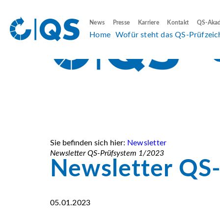
News
Presse
Karriere
Kontakt
QS-Aka
Home
Wofür steht das QS-Prüfzeic
Sie befinden sich hier:
Newsletter
Newsletter QS-Prüfsystem 1/2023
Newsletter QS
05.01.2023