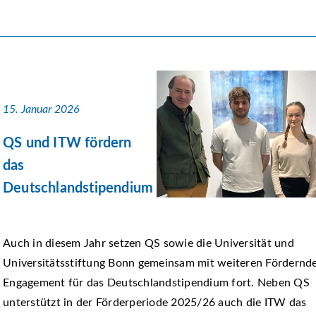
15. Januar 2026
QS und ITW fördern
das
Deutschlandstipendium
Auch in diesem Jahr setzen QS sowie die Universität und
Universitätsstiftung Bonn gemeinsam mit weiteren Fördernde
Engagement für das Deutschlandstipendium fort. Neben QS
unterstützt in der Förderperiode 2025/26 auch die ITW das