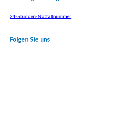
24-Stunden-Notfallnummer
Folgen Sie uns