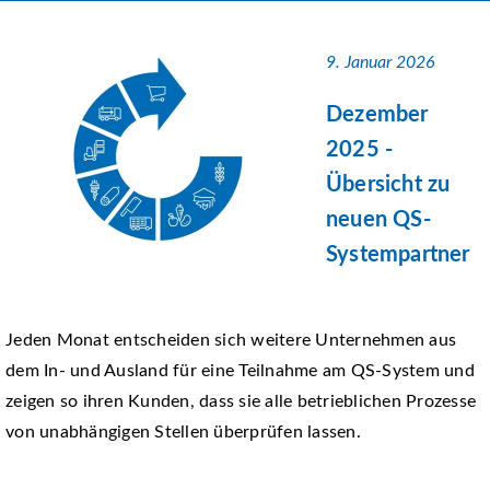
9. Januar 2026
Dezember
2025 -
Übersicht zu
neuen QS-
Systempartner
Jeden Monat entscheiden sich weitere Unternehmen aus
dem In- und Ausland für eine Teilnahme am QS-System und
zeigen so ihren Kunden, dass sie alle betrieblichen Prozesse
von unabhängigen Stellen überprüfen lassen.