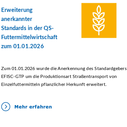
Erweiterung
anerkannter
Standards in der QS-
Futtermittelwirtschaft
zum 01.01.2026
Zum 01.01.2026 wurde die Anerkennung des Standardgebers
EFISC-GTP um die Produktionsart Straßentransport von
Einzelfuttermitteln pflanzlicher Herkunft erweitert.