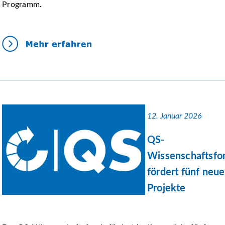
Programm.
12. Januar 2026
QS-
Wissenschaftsfo
fördert fünf neue
Projekte