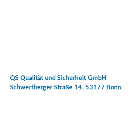
QS Qualität und Sicherheit GmbH
Schwertberger Straße 14, 53177 Bonn