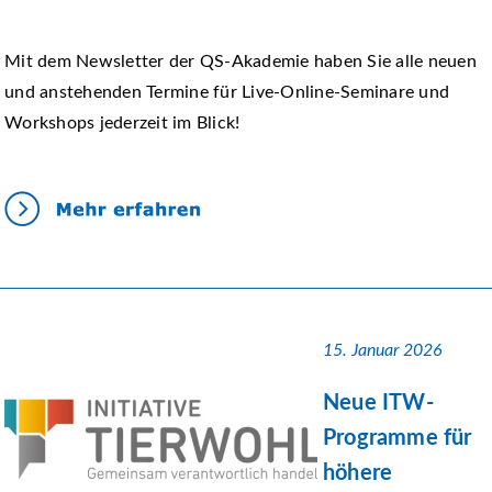
Mit dem Newsletter der QS-Akademie haben Sie alle neuen
und anstehenden Termine für Live-Online-Seminare und
Workshops jederzeit im Blick!
15. Januar 2026
Neue ITW-
Programme für
höhere