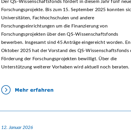
Der QS-Wissenschaftsfonds fördert in diesem Jahr fünf neu
Forschungsprojekte. Bis zum 15. September 2025 konnten si
Universitäten, Fachhochschulen und andere
Forschungseinrichtungen um die Finanzierung von
Forschungsprojekten über den QS-Wissenschaftsfonds
bewerben. Insgesamt sind 45 Anträge eingereicht worden. E
Oktober 2025 hat der Vorstand des QS-Wissenschaftsfonds 
Förderung der Forschungsprojekten bewilligt. Über die
Unterstützung weiterer Vorhaben wird aktuell noch beraten.
12. Januar 2026