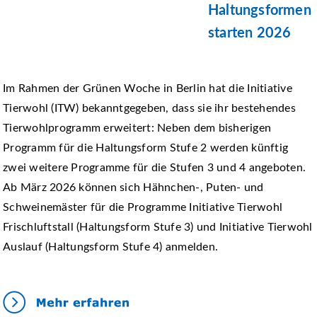
Haltungsformen
starten 2026
Im Rahmen der Grünen Woche in Berlin hat die Initiative
Tierwohl (ITW) bekanntgegeben, dass sie ihr bestehendes
Tierwohlprogramm erweitert: Neben dem bisherigen
Programm für die Haltungsform Stufe 2 werden künftig
zwei weitere Programme für die Stufen 3 und 4 angeboten.
Ab März 2026 können sich Hähnchen‑, Puten‑ und
Schweinemäster für die Programme Initiative Tierwohl
Frischluftstall (Haltungsform Stufe 3) und Initiative Tierwohl
Auslauf (Haltungsform Stufe 4) anmelden.