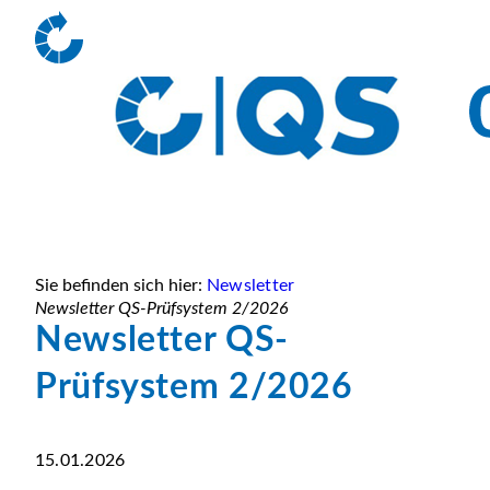
Sie befinden sich hier:
Newsletter
Newsletter QS-Prüfsystem 2/2026
Newsletter QS-
Prüfsystem 2/2026
15.01.2026