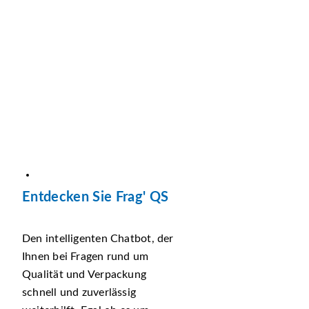
Entdecken Sie Frag' QS
Den intelligenten Chatbot, der
Ihnen bei Fragen rund um
Qualität und Verpackung
schnell und zuverlässig