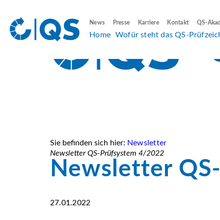
News
Presse
Karriere
Kontakt
QS-Aka
Home
Wofür steht das QS-Prüfzeic
Sie befinden sich hier:
Newsletter
Newsletter QS-Prüfsystem 4/2022
Newsletter QS
27.01.2022