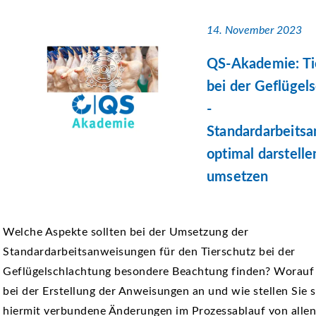
14. November 2023
QS-Akademie: Ti
bei der Geflügel
-
Standardarbeits
optimal darstelle
umsetzen
Welche Aspekte sollten bei der Umsetzung der
Standardarbeitsanweisungen für den Tierschutz bei der
Geflügelschlachtung besondere Beachtung finden? Worauf
bei der Erstellung der Anweisungen an und wie stellen Sie s
hiermit verbundene Änderungen im Prozessablauf von allen