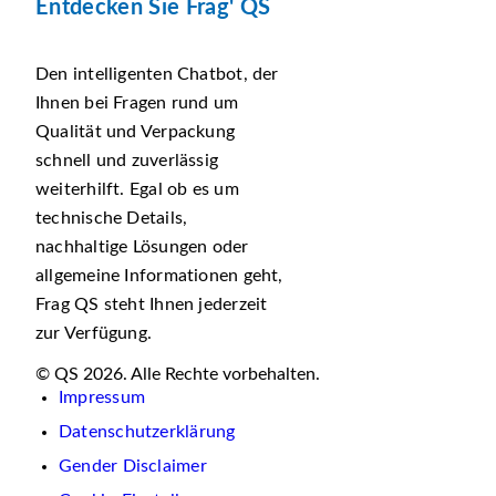
Entdecken Sie Frag' QS
Den intelligenten Chatbot, der
Ihnen bei Fragen rund um
Qualität und Verpackung
schnell und zuverlässig
weiterhilft. Egal ob es um
technische Details,
nachhaltige Lösungen oder
allgemeine Informationen geht,
Frag QS steht Ihnen jederzeit
zur Verfügung.
© QS 2026. Alle Rechte vorbehalten.
Impressum
Datenschutzerklärung
Gender Disclaimer