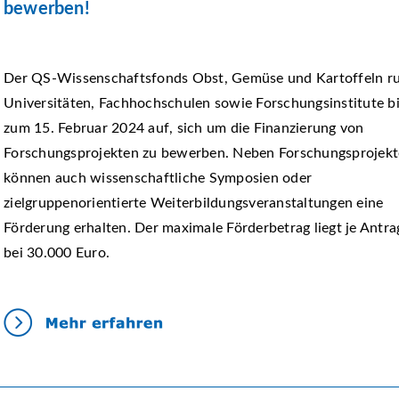
bewerben!
Der QS-Wissenschaftsfonds Obst, Gemüse und Kartoffeln ru
Universitäten, Fachhochschulen sowie Forschungsinstitute b
zum 15. Februar 2024 auf, sich um die Finanzierung von
Forschungsprojekten zu bewerben. Neben Forschungsprojek
können auch wissenschaftliche Symposien oder
zielgruppenorientierte Weiterbildungsveranstaltungen eine
Förderung erhalten. Der maximale Förderbetrag liegt je Antra
bei 30.000 Euro.