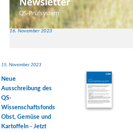
16. November 2023
15. November 2023
Neue
Ausschreibung des
QS-
Wissenschaftsfonds
Obst, Gemüse und
Kartoffeln - Jetzt