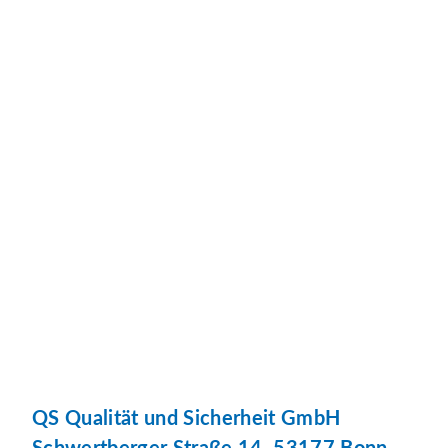
QS Qualität und Sicherheit GmbH