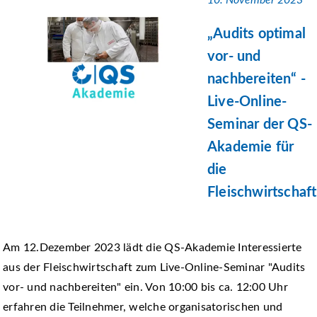
10. November 2023
„Audits optimal
vor- und
nachbereiten“ -
Live-Online-
Seminar der QS-
Akademie für
die
Fleischwirtschaft
Am 12.Dezember 2023 lädt die QS-Akademie Interessierte
aus der Fleischwirtschaft zum Live-Online-Seminar "Audits
vor- und nachbereiten" ein. Von 10:00 bis ca. 12:00 Uhr
erfahren die Teilnehmer, welche organisatorischen und