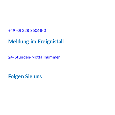
+49 (0) 228 35068-0
Meldung im Ereignisfall
24-Stunden-Notfallnummer
Folgen Sie uns