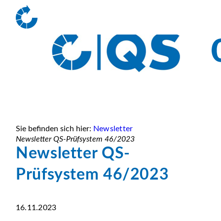
Sie befinden sich hier:
Newsletter
Newsletter QS-Prüfsystem 46/2023
Newsletter QS-
Prüfsystem 46/2023
16.11.2023