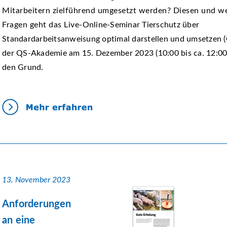
Mitarbeitern zielführend umgesetzt werden? Diesen und w
Fragen geht das Live-Online-Seminar Tierschutz über
Standardarbeitsanweisung optimal darstellen und umsetzen (
der QS-Akademie am 15. Dezember 2023 (10:00 bis ca. 12:00
den Grund.
13. November 2023
Anforderungen
an eine