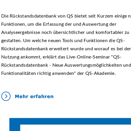
Die Rückstandsdatenbank von QS bietet seit Kurzem einige 
Funktionen, um die Erfassung der und Auswertung der
Analyseergebnisse noch übersichtlicher und komfortabler zu
gestalten. Um welche neuen Tools und Funktionen die QS-
Rückstandsdatenbank erweitert wurde und worauf es bei de
Nutzung ankommt, erklärt das Live-Online-Seminar "QS-
Rückstandsdatenbank - Neue Auswertungsmöglichkeiten un
Funktionalitäten richtig anwenden" der QS-Akademie.