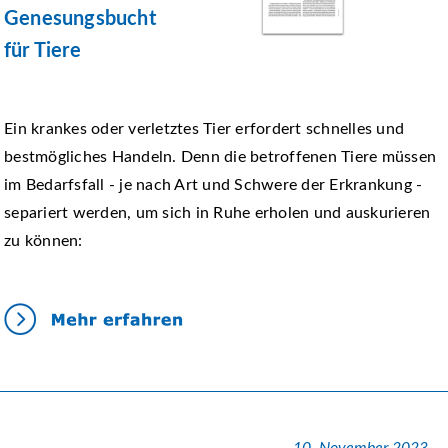
Genesungsbucht
für Tiere
Ein krankes oder verletztes Tier erfordert schnelles und
bestmögliches Handeln. Denn die betroffenen Tiere müssen
im Bedarfsfall - je nach Art und Schwere der Erkrankung -
separiert werden, um sich in Ruhe erholen und auskurieren
zu können: