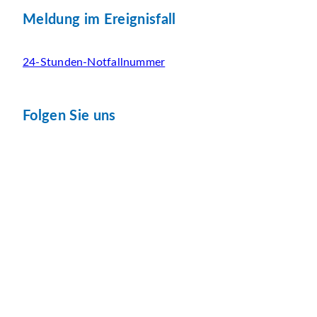
Meldung im Ereignisfall
24-Stunden-Notfallnummer
Folgen Sie uns