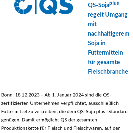
plus
QS-Soja
regelt Umgang
mit
nachhaltigerem
Soja in
Futtermitteln
für gesamte
Fleischbranche
Bonn, 18.12.2023 – Ab 1. Januar 2024 sind die QS-
zertifizierten Unternehmen verpflichtet, ausschließlich
Futtermittel zu vertreiben, die dem QS-Soja plus -Standard
genügen. Damit ermöglicht QS der gesamten
Produktionskette für Fleisch und Fleischwaren, auf den