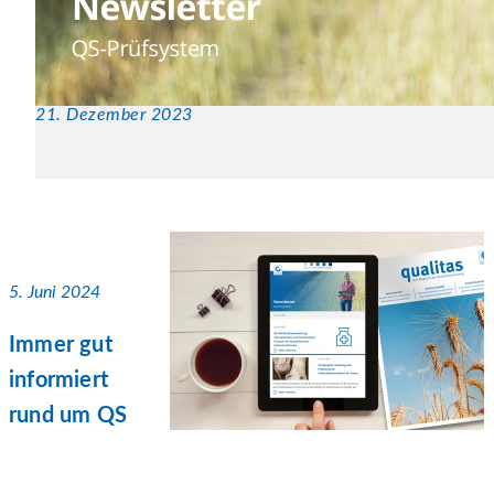
21. Dezember 2023
5. Juni 2024
Immer gut
informiert
rund um QS