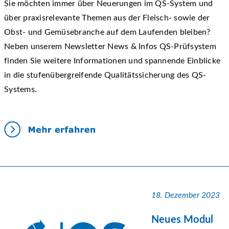
Sie möchten immer über Neuerungen im QS-System und
über praxisrelevante Themen aus der Fleisch- sowie der
Obst- und Gemüsebranche auf dem Laufenden bleiben?
Neben unserem Newsletter News & Infos QS-Prüfsystem
finden Sie weitere Informationen und spannende Einblicke
in die stufenübergreifende Qualitätssicherung des QS-
Systems.
18. Dezember 2023
Neues Modul