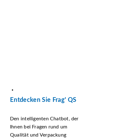
Entdecken Sie Frag' QS
Den intelligenten Chatbot, der
Ihnen bei Fragen rund um
Qualität und Verpackung