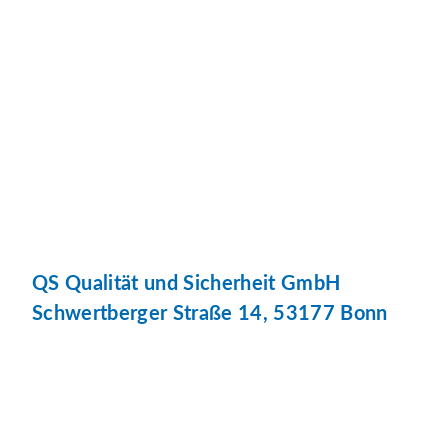
QS Qualität und Sicherheit GmbH
Schwertberger Straße 14, 53177 Bonn