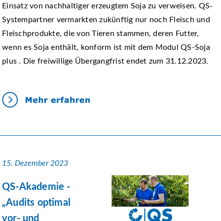
Einsatz von nachhaltiger erzeugtem Soja zu verweisen. QS-
Systempartner vermarkten zukünftig nur noch Fleisch und
Fleischprodukte, die von Tieren stammen, deren Futter,
wenn es Soja enthält, konform ist mit dem Modul QS-Soja
plus . Die freiwillige Übergangfrist endet zum 31.12.2023.
15. Dezember 2023
QS-Akademie -
„Audits optimal
vor- und