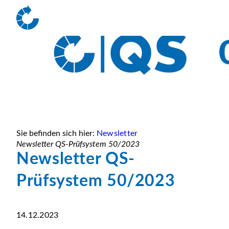
Sie befinden sich hier:
Newsletter
Newsletter QS-Prüfsystem 50/2023
Newsletter QS-
Prüfsystem 50/2023
14.12.2023