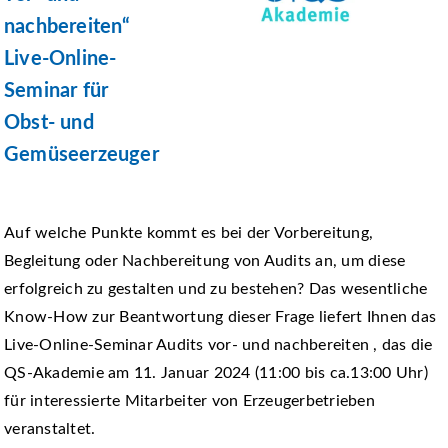
nachbereiten“
Live-Online-
Seminar für
Obst- und
Gemüseerzeuger
Auf welche Punkte kommt es bei der Vorbereitung,
Begleitung oder Nachbereitung von Audits an, um diese
erfolgreich zu gestalten und zu bestehen? Das wesentliche
Know-How zur Beantwortung dieser Frage liefert Ihnen das
Live-Online-Seminar Audits vor- und nachbereiten , das die
QS-Akademie am 11. Januar 2024 (11:00 bis ca.13:00 Uhr)
für interessierte Mitarbeiter von Erzeugerbetrieben
veranstaltet.