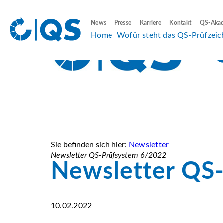
News
Presse
Karriere
Kontakt
QS-Aka
Home
Wofür steht das QS-Prüfzeic
Sie befinden sich hier:
Newsletter
Newsletter QS-Prüfsystem 6/2022
Newsletter QS
10.02.2022