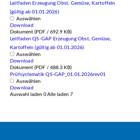
Leitfaden Erzeugung Obst, Gemüse, Kartoffeln
(gültig ab 01.01.2026)
Auswählen
Download
Dokument
(PDF / 692.9 KB)
Leitfaden QS-GAP Erzeugung Obst, Gemüse,
Kartoffeln (gültig ab 01.01.2026)
Auswählen
Download
Dokument
(PDF / 488.3 KB)
Prüfsystematik QS-GAP_01.01.2026rev01
Auswählen
Download
Auswahl laden
0
Alle laden
7