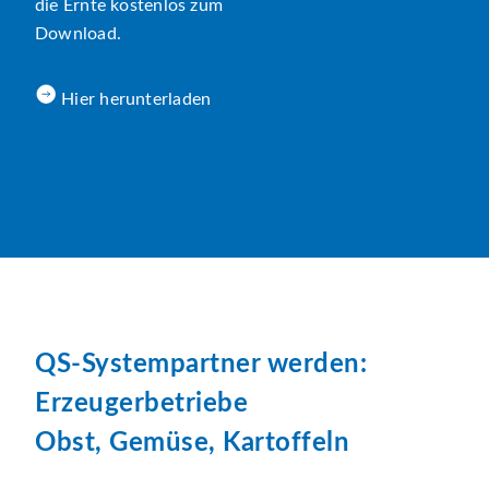
die Ernte kostenlos zum
Download.
Hier herunterladen
QS-Systempartner werden:
Erzeugerbetriebe
Obst, Gemüse, Kartoffeln