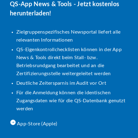
QS-App News & Tools - Jetzt kostenlos
herunterladen!
Zielgruppenspezifisches Newsportal liefert alle
relevanten Informationen
QS-Eigenkontrollchecklisten können in der App
News & Tools direkt beim Stall- bzw.
Betriebsrundgang bearbeitet und an die
Zertifizierungsstelle weitergeleitet werden
Deutliche Zeitersparnis im Audit vor Ort
Für die Anmeldung können die identischen
Zugangsdaten wie für die QS-Datenbank genutzt
werden
App-Store (Apple)