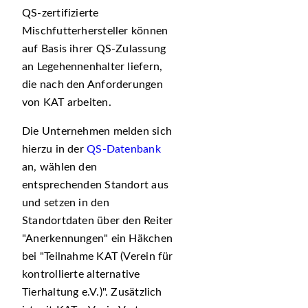
QS-zertifizierte
Mischfutterhersteller können
auf Basis ihrer QS-Zulassung
an Legehennenhalter liefern,
die nach den Anforderungen
von KAT arbeiten.
Die Unternehmen melden sich
hierzu in der
QS-Datenbank
an, wählen den
entsprechenden Standort aus
und setzen in den
Standortdaten über den Reiter
Anerkennungen
ein Häkchen
bei
Teilnahme KAT (Verein für
kontrollierte alternative
Tierhaltung e.V.)
. Zusätzlich