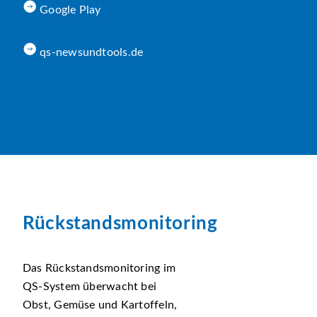
Google Play
qs-newsundtools.de
Rückstandsmonitoring
Das Rückstandsmonitoring im
QS-System überwacht bei
Obst, Gemüse und Kartoffeln,