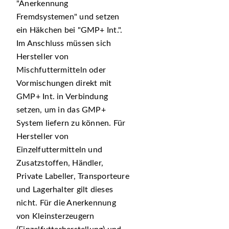
Anerkennung
Fremdsystemen
und setzen
ein Häkchen bei
GMP+ Int.
.
Im Anschluss müssen sich
Hersteller von
Mischfuttermitteln oder
Vormischungen direkt mit
GMP+ Int. in Verbindung
setzen, um in das GMP+
System liefern zu können. Für
Hersteller von
Einzelfuttermitteln und
Zusatzstoffen, Händler,
Private Labeller, Transporteure
und Lagerhalter gilt dieses
nicht. Für die Anerkennung
von Kleinsterzeugern