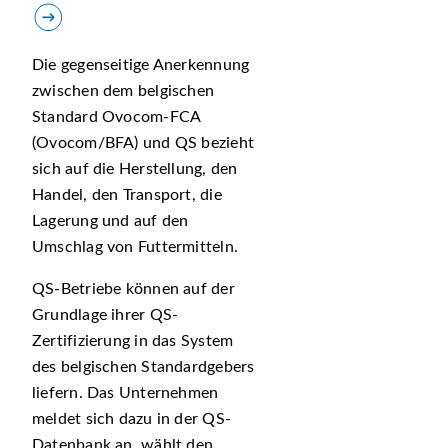
Die gegenseitige Anerkennung
zwischen dem belgischen
Standard Ovocom-FCA
(Ovocom/BFA) und QS bezieht
sich auf die Herstellung, den
Handel, den Transport, die
Lagerung und auf den
Umschlag von Futtermitteln.
QS-Betriebe können auf der
Grundlage ihrer QS-
Zertifizierung in das System
des belgischen Standardgebers
liefern. Das Unternehmen
meldet sich dazu in der QS-
Datenbank an, wählt den