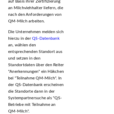
auf Basis ihrer Zertifizierung
an Milchviehhalter liefern, die
nach den Anforderungen von
QM-Milch arbeiten.
Die Unternehmen melden sich
hierzu in der
QS-Datenbank
an, wählen den
entsprechenden Standort aus
und setzen in den
Standortdaten über den Reiter
Anerkennungen
ein Häkchen
bei
Teilnahme QM-Milch
. In
der QS-Datenbank erscheinen
die Standorte dann in der
Systempartnersuche als
QS-
Betriebe mit Teilnahme an
QM-Milch
.