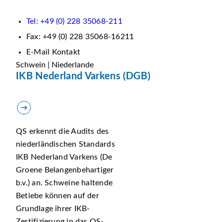
Tel: +49 (0) 228 35068-211
Fax: +49 (0) 228 35068-16211
E-Mail Kontakt
Schwein | Niederlande
IKB Nederland Varkens (DGB)
QS erkennt die Audits des
niederländischen Standards
IKB Nederland Varkens (De
Groene Belangenbehartiger
b.v.) an. Schweine haltende
Betiebe können auf der
Grundlage ihrer IKB-
Zertifizierung in das QS-