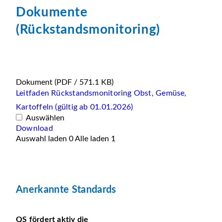
Dokumente
(Rückstandsmonitoring)
Dokument
(PDF / 571.1 KB)
Leitfaden Rückstandsmonitoring Obst, Gemüse,
Kartoffeln (gültig ab 01.01.2026)
Auswählen
Download
Auswahl laden
0
Alle laden
1
Anerkannte Standards
QS fördert aktiv die