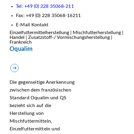
Tel: +49 (0) 228 35068-211
Fax: +49 (0) 228 35068-16211
E-Mail Kontakt
Einzelfuttermittelherstellung | Mischfutterherstellung |
Handel | Zusatzstoff-/ Vormischungsherstellung |
Frankreich
Oqualim
Die gegenseitige Anerkennung
zwischen dem französischen
Standard Oqualim und QS
bezieht sich auf die
Herstellung von
Mischfuttermitteln,
Einzelfuttermitteln und