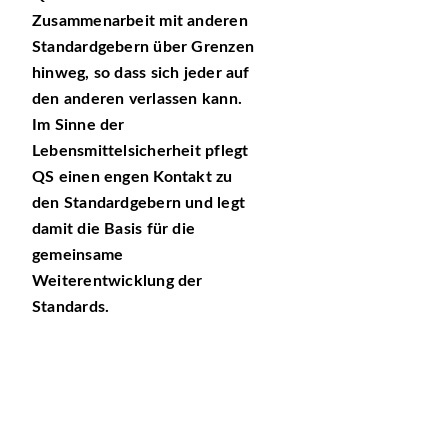
Zusammenarbeit mit anderen
Standardgebern über Grenzen
hinweg, so dass sich jeder auf
den anderen verlassen kann.
Im Sinne der
Lebensmittelsicherheit pflegt
QS einen engen Kontakt zu
den Standardgebern und legt
damit die Basis für die
gemeinsame
Weiterentwicklung der
Standards.