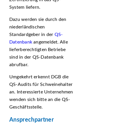
System liefern.
Dazu werden sie durch den
niederländischen
Standardgeber in der
QS-
Datenbank
angemeldet. Alle
lieferberechtigten Betriebe
sind in der QS-Datenbank
abrufbar.
Umgekehrt erkennt DGB die
QS-Audits für Schweinehalter
an. Interessierte Unternehmen
wenden sich bitte an die QS-
Geschäftsstelle.
Ansprechpartner