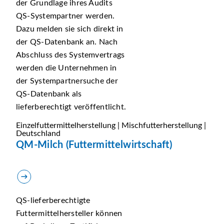
der Grundlage ihres Audits
QS-Systempartner werden.
Dazu melden sie sich direkt in
der QS-Datenbank an. Nach
Abschluss des Systemvertrags
werden die Unternehmen in
der Systempartnersuche der
QS-Datenbank als
lieferberechtigt veröffentlicht.
Einzelfuttermittelherstellung | Mischfutterherstellung |
Deutschland
QM-Milch (Futtermittelwirtschaft)
QS-lieferberechtigte
Futtermittelhersteller können