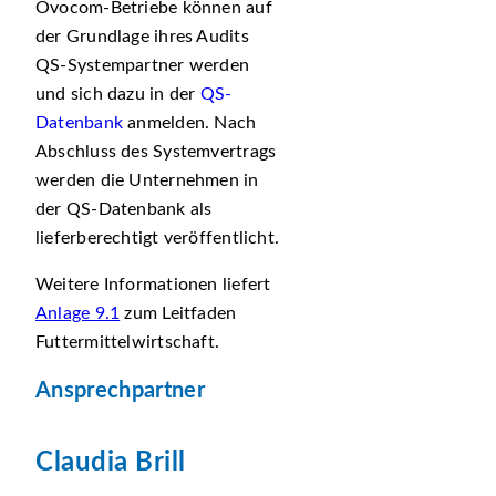
Ovocom-Betriebe können auf
der Grundlage ihres Audits
QS-Systempartner werden
und sich dazu in der
QS-
Datenbank
anmelden. Nach
Abschluss des Systemvertrags
werden die Unternehmen in
der QS-Datenbank als
lieferberechtigt veröffentlicht.
Weitere Informationen liefert
Anlage 9.1
zum Leitfaden
Futtermittelwirtschaft.
Ansprechpartner
Claudia Brill