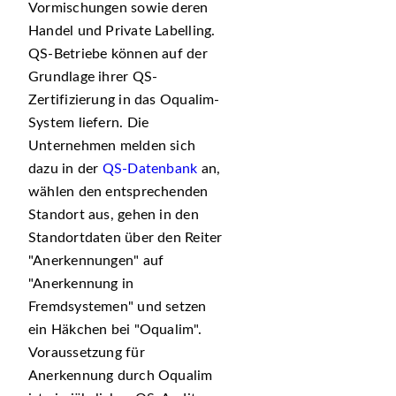
Vormischungen sowie deren
Handel und Private Labelling.
QS-Betriebe können auf der
Grundlage ihrer QS-
Zertifizierung in das Oqualim-
System liefern. Die
Unternehmen melden sich
dazu in der
QS-Datenbank
an,
wählen den entsprechenden
Standort aus, gehen in den
Standortdaten über den Reiter
Anerkennungen
auf
Anerkennung in
Fremdsystemen
und setzen
ein Häkchen bei
Oqualim
.
Voraussetzung für
Anerkennung durch Oqualim