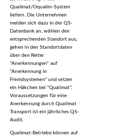
Qualimat/Oqualim-System
liefern. Die Unternehmen
melden sich dazu in der QS-
Datenbank an, wählen den
entsprechenden Standort aus,
gehen in den Standortdaten
über den Reiter
Anerkennungen
auf
Anerkennung in
Fremdsystemen
und setzen
ein Häkchen bei
Qualimat
.
Voraussetzungen für eine
Anerkennung durch Qualimat
Transport ist ein jährliches QS-
Audit.
Qualimat-Betriebe können auf