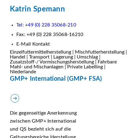
Katrin Spemann
Tel: +49 (0) 228 35068-210
Fax: +49 (0) 228 35068-16210
E-Mail Kontakt
Einzelfuttermittelherstellung | Mischfutterherstellung |
Handel | Transport | Lagerung | Umschlag |
Zusatzstoff-/ Vormischungsherstellung | Fahrbare
Mahl- und Mischanlagen | Private Labelling |
Niederlande
GMP+ International (GMP+ FSA)
Die gegenseitige Anerkennung
zwischen GMP+ International
und QS bezieht sich auf die
Geltungsbereiche Herstellung,