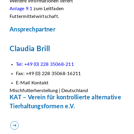
Weitere Informationen liefert
Anlage 9.1
zum Leitfaden
Futtermittelwirtschaft.
Ansprechpartner
Claudia Brill
Tel: +49 (0) 228 35068-211
Fax: +49 (0) 228 35068-16211
E-Mail Kontakt
Mischfutterherstellung | Deutschland
KAT – Verein für kontrollierte alternative
Tierhaltungsformen e.V.