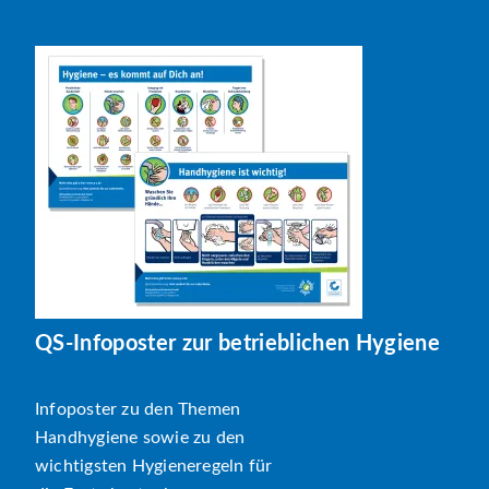
QS-Infoposter zur betrieblichen Hygiene
Infoposter zu den Themen
Handhygiene sowie zu den
wichtigsten Hygieneregeln für