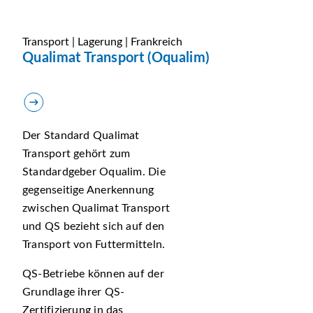
Transport | Lagerung | Frankreich
Qualimat Transport (Oqualim)
Der Standard Qualimat
Transport gehört zum
Standardgeber Oqualim. Die
gegenseitige Anerkennung
zwischen Qualimat Transport
und QS bezieht sich auf den
Transport von Futtermitteln.
QS-Betriebe können auf der
Grundlage ihrer QS-
Zertifizierung in das