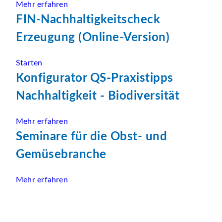
Mehr erfahren
FIN-Nachhaltigkeitscheck
Erzeugung (Online-Version)
Starten
Konfigurator QS-Praxistipps
Nachhaltigkeit - Biodiversität
Mehr erfahren
Seminare für die Obst- und
Gemüsebranche
Mehr erfahren