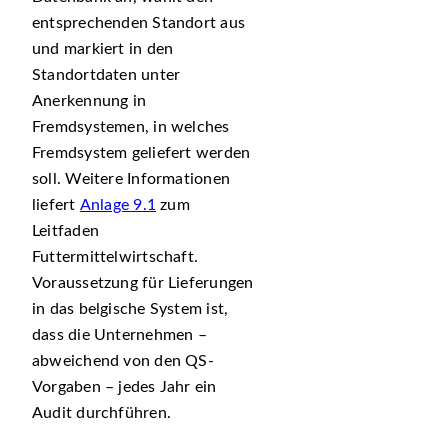
entsprechenden Standort aus
und markiert in den
Standortdaten unter
Anerkennung in
Fremdsystemen, in welches
Fremdsystem geliefert werden
soll. Weitere Informationen
liefert
Anlage 9.1
zum
Leitfaden
Futtermittelwirtschaft.
Voraussetzung für Lieferungen
in das belgische System ist,
dass die Unternehmen –
abweichend von den QS-
Vorgaben – jedes Jahr ein
Audit durchführen.