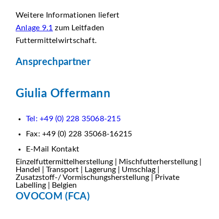
Weitere Informationen liefert
Anlage 9.1
zum Leitfaden
Futtermittelwirtschaft.
Ansprechpartner
Giulia Offermann
Tel: +49 (0) 228 35068-215
Fax: +49 (0) 228 35068-16215
E-Mail Kontakt
Einzelfuttermittelherstellung | Mischfutterherstellung |
Handel | Transport | Lagerung | Umschlag |
Zusatzstoff-/ Vormischungsherstellung | Private
Labelling | Belgien
OVOCOM (FCA)