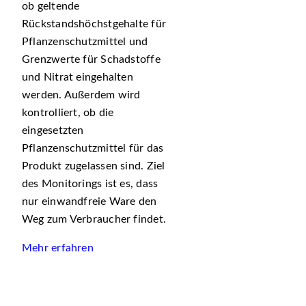
ob geltende
Rückstandshöchstgehalte für
Pflanzenschutzmittel und
Grenzwerte für Schadstoffe
und Nitrat eingehalten
werden. Außerdem wird
kontrolliert, ob die
eingesetzten
Pflanzenschutzmittel für das
Produkt zugelassen sind. Ziel
des Monitorings ist es, dass
nur einwandfreie Ware den
Weg zum Verbraucher findet.
Mehr erfahren