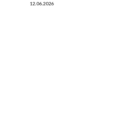
12.06.2026