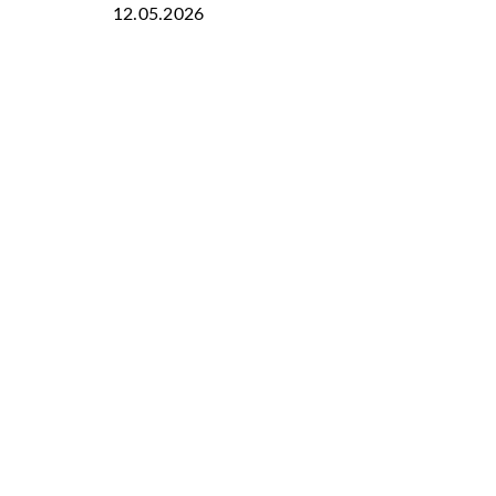
12.05.2026