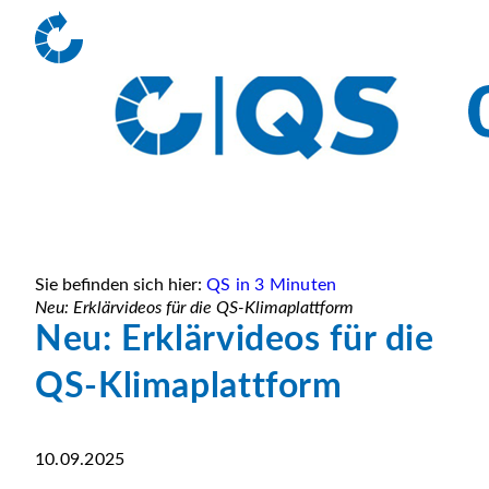
Sie befinden sich hier:
QS in 3 Minuten
Neu: Erklärvideos für die QS-Klimaplattform
Neu: Erklärvideos für die
QS-Klimaplattform
10.09.2025