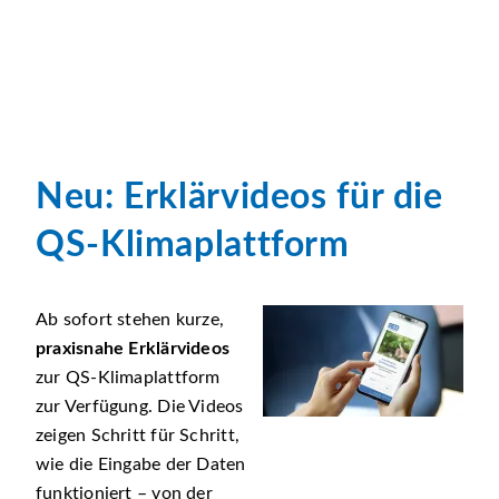
Neu: Erklärvideos für die
QS-Klimaplattform
Ab sofort stehen kurze,
praxisnahe Erklärvideos
zur QS-Klimaplattform
zur Verfügung. Die Videos
zeigen Schritt für Schritt,
wie die Eingabe der Daten
funktioniert – von der