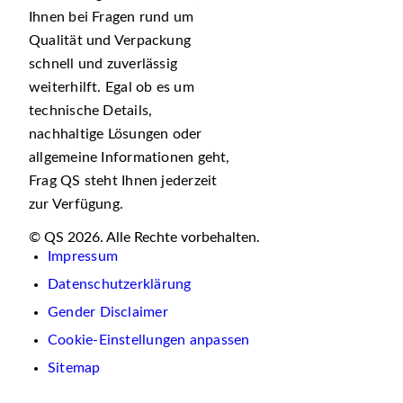
Ihnen bei Fragen rund um
Qualität und Verpackung
schnell und zuverlässig
weiterhilft. Egal ob es um
technische Details,
nachhaltige Lösungen oder
allgemeine Informationen geht,
Frag QS steht Ihnen jederzeit
zur Verfügung.
© QS 2026. Alle Rechte vorbehalten.
Impressum
Datenschutzerklärung
Gender Disclaimer
Cookie-Einstellungen anpassen
Sitemap