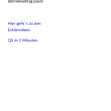
Betriebsalltag passt.
Hier geht´s zu den
Erklärvideos.
QS in 3 Minuten