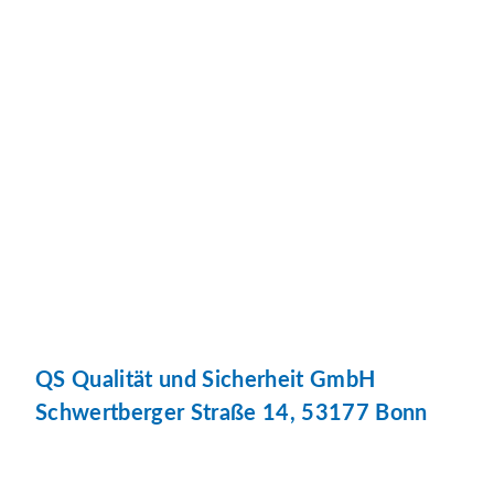
QS Qualität und Sicherheit GmbH
Schwertberger Straße 14, 53177 Bonn