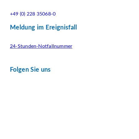
+49 (0) 228 35068-0
Meldung im Ereignisfall
24-Stunden-Notfallnummer
Folgen Sie uns