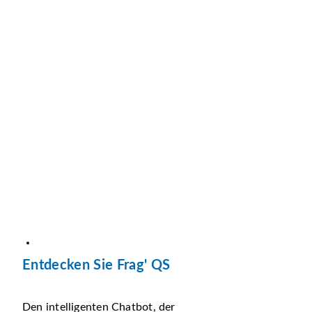
Entdecken Sie Frag' QS
Den intelligenten Chatbot, der