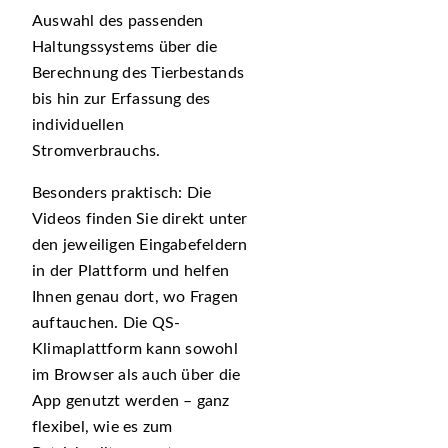
Auswahl des passenden
Haltungssystems über die
Berechnung des Tierbestands
bis hin zur Erfassung des
individuellen
Stromverbrauchs.
Besonders praktisch: Die
Videos finden Sie direkt unter
den jeweiligen Eingabefeldern
in der Plattform und helfen
Ihnen genau dort, wo Fragen
auftauchen. Die QS-
Klimaplattform kann sowohl
im Browser als auch über die
App genutzt werden – ganz
flexibel, wie es zum