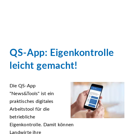
QS-App: Eigenkontrolle
leicht gemacht!
Die QS-App
News&Tools
ist ein
praktisches digitales
Arbeitstool für die
betriebliche
Eigenkontrolle. Damit können
Landwirte ihre