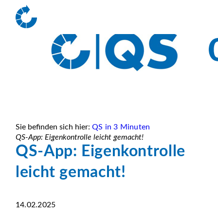
Sie befinden sich hier:
QS in 3 Minuten
QS-App: Eigenkontrolle leicht gemacht!
QS-App: Eigenkontrolle
leicht gemacht!
14.02.2025