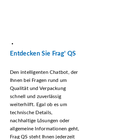
Entdecken Sie Frag' QS
Den intelligenten Chatbot, der
Ihnen bei Fragen rund um
Qualität und Verpackung
schnell und zuverlässig
weiterhilft. Egal ob es um
technische Details,
nachhaltige Lösungen oder
allgemeine Informationen geht,
Frag QS steht Ihnen jederzeit