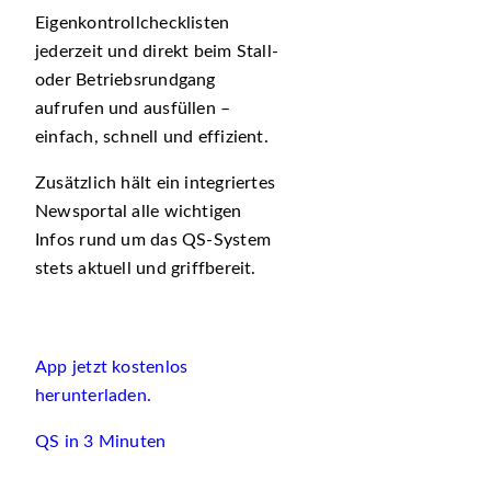
Eigenkontrollchecklisten
jederzeit und direkt beim Stall-
oder Betriebsrundgang
aufrufen und ausfüllen –
einfach, schnell und effizient.
Zusätzlich hält ein integriertes
Newsportal alle wichtigen
Infos rund um das QS-System
stets aktuell und griffbereit.
App jetzt kostenlos
herunterladen.
QS in 3 Minuten