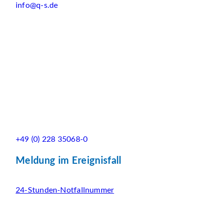
info@q-s.de
+49 (0) 228 35068-0
Meldung im Ereignisfall
24-Stunden-Notfallnummer