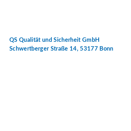
QS Qualität und Sicherheit GmbH
Schwertberger Straße 14, 53177 Bonn