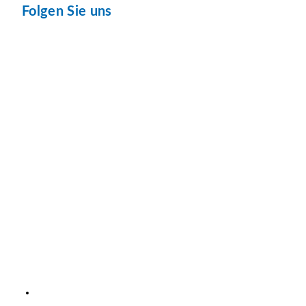
Folgen Sie uns