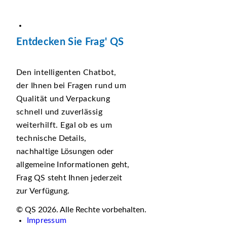
Entdecken Sie Frag' QS
Den intelligenten Chatbot,
der Ihnen bei Fragen rund um
Qualität und Verpackung
schnell und zuverlässig
weiterhilft. Egal ob es um
technische Details,
nachhaltige Lösungen oder
allgemeine Informationen geht,
Frag QS steht Ihnen jederzeit
zur Verfügung.
© QS 2026. Alle Rechte vorbehalten.
Impressum