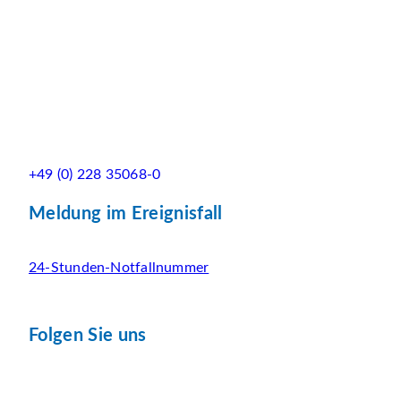
+49 (0) 228 35068-0
Meldung im Ereignisfall
24-Stunden-Notfallnummer
Folgen Sie uns