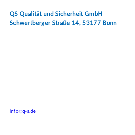
QS Qualität und Sicherheit GmbH
Schwertberger Straße 14, 53177 Bonn
info@q-s.de