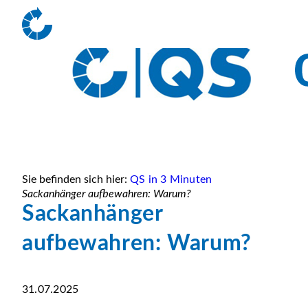
Sie befinden sich hier:
QS in 3 Minuten
Sackanhänger aufbewahren: Warum?
Sackanhänger
aufbewahren: Warum?
31.07.2025