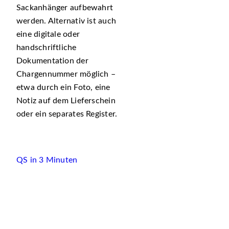
Sackanhänger aufbewahrt
werden. Alternativ ist auch
eine digitale oder
handschriftliche
Dokumentation der
Chargennummer möglich –
etwa durch ein Foto, eine
Notiz auf dem Lieferschein
oder ein separates Register.
QS in 3 Minuten