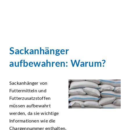
Sackanhänger
aufbewahren: Warum?
Sackanhänger von
Futtermitteln und
Futterzusatzstoffen
müssen aufbewahrt
werden, da sie wichtige
Informationen wie die
Chargennummer enthalten.