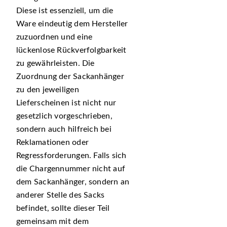
Diese ist essenziell, um die
Ware eindeutig dem Hersteller
zuzuordnen und eine
lückenlose Rückverfolgbarkeit
zu gewährleisten. Die
Zuordnung der Sackanhänger
zu den jeweiligen
Lieferscheinen ist nicht nur
gesetzlich vorgeschrieben,
sondern auch hilfreich bei
Reklamationen oder
Regressforderungen. Falls sich
die Chargennummer nicht auf
dem Sackanhänger, sondern an
anderer Stelle des Sacks
befindet, sollte dieser Teil
gemeinsam mit dem