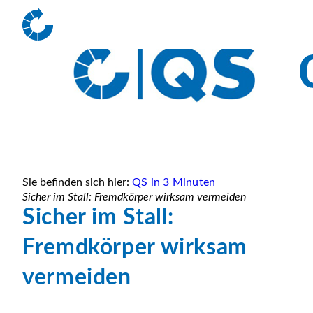
Sie befinden sich hier:
QS in 3 Minuten
Sicher im Stall: Fremdkörper wirksam vermeiden
Sicher im Stall:
Fremdkörper wirksam
vermeiden