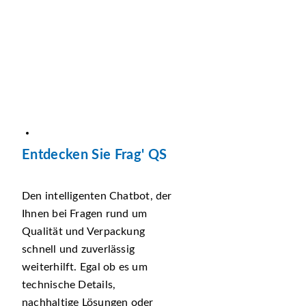
Entdecken Sie Frag' QS
Den intelligenten Chatbot, der
Ihnen bei Fragen rund um
Qualität und Verpackung
schnell und zuverlässig
weiterhilft. Egal ob es um
technische Details,
nachhaltige Lösungen oder