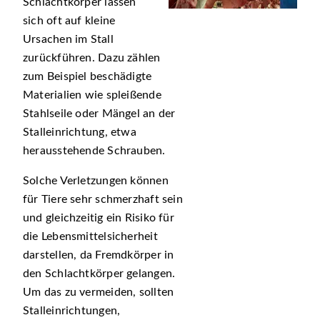
Schlachtkörper lassen
sich oft auf kleine
Ursachen im Stall
zurückführen. Dazu zählen
zum Beispiel beschädigte
Materialien wie spleißende
Stahlseile oder Mängel an der
Stalleinrichtung, etwa
herausstehende Schrauben.
Solche Verletzungen können
für Tiere sehr schmerzhaft sein
und gleichzeitig ein Risiko für
die Lebensmittelsicherheit
darstellen, da Fremdkörper in
den Schlachtkörper gelangen.
Um das zu vermeiden, sollten
Stalleinrichtungen,