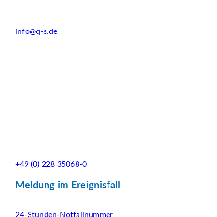
info@q-s.de
+49 (0) 228 35068-0
Meldung im Ereignisfall
24-Stunden-Notfallnummer