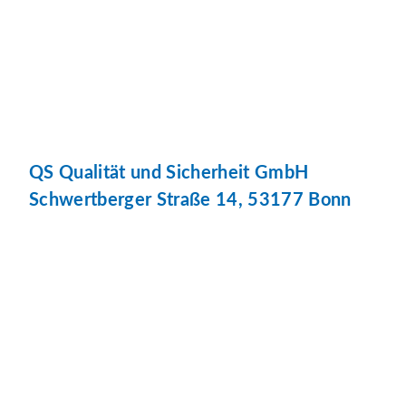
QS Qualität und Sicherheit GmbH
Schwertberger Straße 14, 53177 Bonn