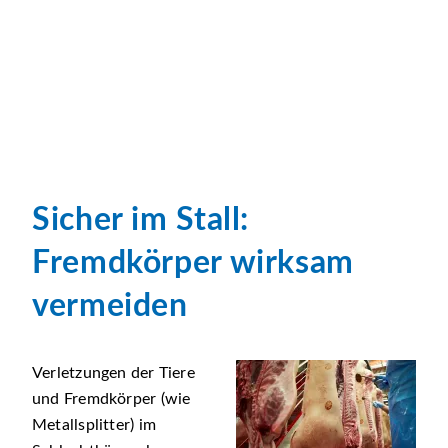
Sicher im Stall:
Fremdkörper wirksam
vermeiden
Verletzungen der Tiere
und Fremdkörper (wie
Metallsplitter) im