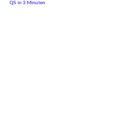
QS in 3 Minuten