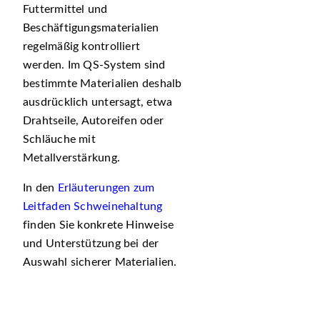
Futtermittel und
Beschäftigungsmaterialien
regelmäßig kontrolliert
werden. Im QS-System sind
bestimmte Materialien deshalb
ausdrücklich untersagt, etwa
Drahtseile, Autoreifen oder
Schläuche mit
Metallverstärkung.
In den
Erläuterungen zum
Leitfaden Schweinehaltung
finden Sie konkrete Hinweise
und Unterstützung bei der
Auswahl sicherer Materialien.