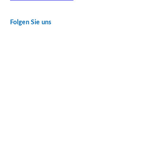
Folgen Sie uns