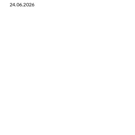
24.06.2026