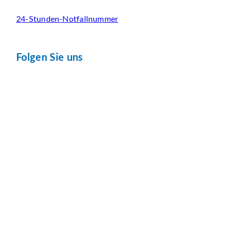
24-Stunden-Notfallnummer
Folgen Sie uns