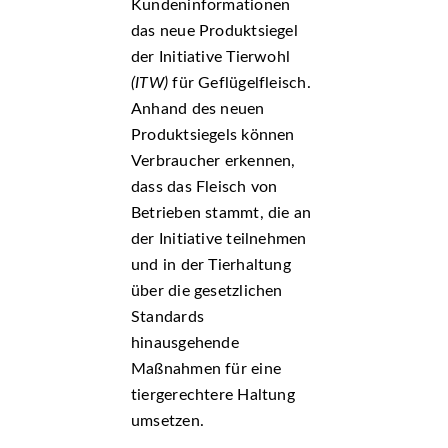
Kundeninformationen
das neue Produktsiegel
der Initiative Tierwohl
(ITW)
für Geflügelfleisch.
Anhand des neuen
Produktsiegels können
Verbraucher erkennen,
dass das Fleisch von
Betrieben stammt, die an
der Initiative teilnehmen
und in der Tierhaltung
über die gesetzlichen
Standards
hinausgehende
Maßnahmen für eine
tiergerechtere Haltung
umsetzen.