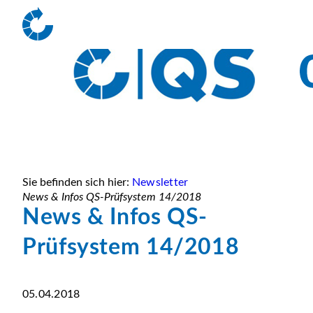
Sie befinden sich hier:
Newsletter
News & Infos QS-Prüfsystem 14/2018
News & Infos QS-
Prüfsystem 14/2018
05.04.2018