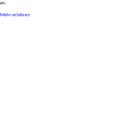
an.
Mehr erfahren