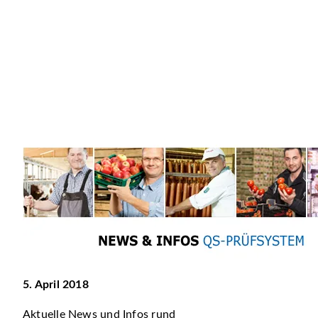
5. April 2018
Aktuelle News und Infos rund