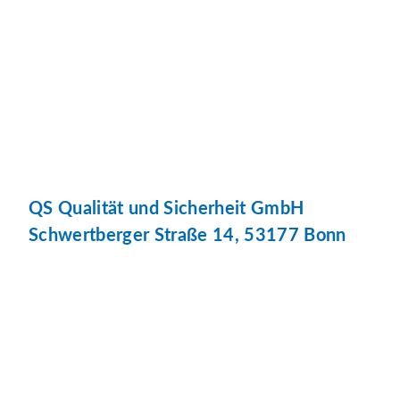
QS Qualität und Sicherheit GmbH
Schwertberger Straße 14, 53177 Bonn