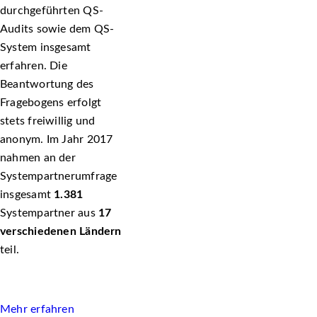
durchgeführten QS-
Audits sowie dem QS-
System insgesamt
erfahren. Die
Beantwortung des
Fragebogens erfolgt
stets freiwillig und
anonym. Im Jahr 2017
nahmen an der
Systempartnerumfrage
insgesamt
1.381
Systempartner aus
17
verschiedenen Ländern
teil.
Mehr erfahren