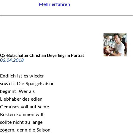
Mehr erfahren
QS-Botschafter Christian Deyerling im Porträt
03.04.2018
Endlich ist es wieder
soweit: Die Spargelsaison
beginnt. Wer als
Liebhaber des edlen
Gemüses voll auf seine
Kosten kommen will,
sollte nicht zu lange
zögern, denn die Saison