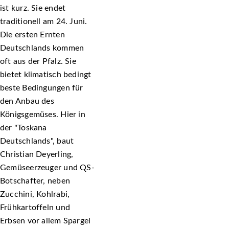
ist kurz. Sie endet
traditionell am 24. Juni.
Die ersten Ernten
Deutschlands kommen
oft aus der Pfalz. Sie
bietet klimatisch bedingt
beste Bedingungen für
den Anbau des
Königsgemüses. Hier in
der
Toskana
Deutschlands
, baut
Christian Deyerling,
Gemüseerzeuger und QS-
Botschafter, neben
Zucchini, Kohlrabi,
Frühkartoffeln und
Erbsen vor allem Spargel