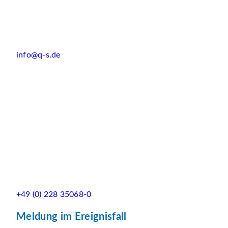
info@q-s.de
+49 (0) 228 35068-0
Meldung im Ereignisfall