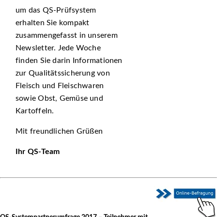
um das QS-Prüfsystem
erhalten Sie kompakt
zusammengefasst in unserem
Newsletter. Jede Woche
finden Sie darin Informationen
zur Qualitätssicherung von
Fleisch und Fleischwaren
sowie Obst, Gemüse und
Kartoffeln.
Mit freundlichen Grüßen
Ihr QS-Team