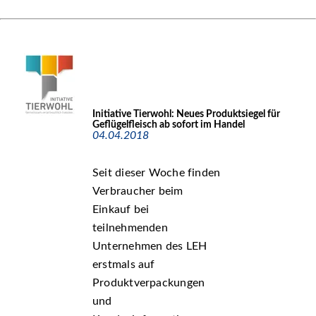
Initiative Tierwohl: Neues Produktsiegel für
Geflügelfleisch ab sofort im Handel
04.04.2018
Seit dieser Woche finden
Verbraucher beim
Einkauf bei
teilnehmenden
Unternehmen des LEH
erstmals auf
Produktverpackungen
und