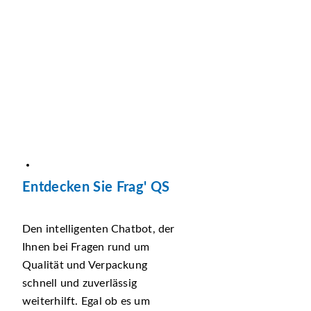
Entdecken Sie Frag' QS
Den intelligenten Chatbot, der
Ihnen bei Fragen rund um
Qualität und Verpackung
schnell und zuverlässig
weiterhilft. Egal ob es um