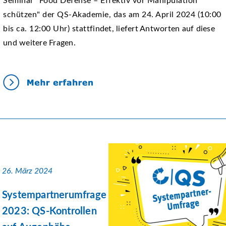
Seminar "Food Defense – Effektiv vor Manipulation
schützen" der QS-Akademie, das am 24. April 2024 (10:00
bis ca. 12:00 Uhr) stattfindet, liefert Antworten auf diese
und weitere Fragen.
26. März 2024
Systempartnerumfrage
2023: QS-Kontrollen