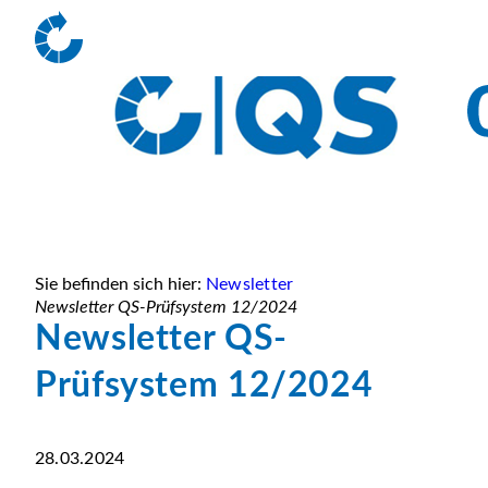
Sie befinden sich hier:
Newsletter
Newsletter QS-Prüfsystem 12/2024
Newsletter QS-
Prüfsystem 12/2024
28.03.2024