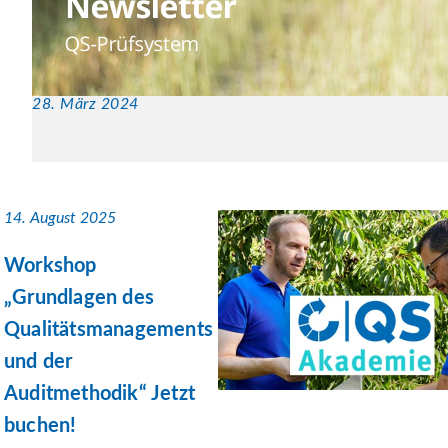
28. März 2024
14. August 2025
Workshop
„Grundlagen des
Qualitätsmanagements
und der
Auditmethodik“ Jetzt
buchen!