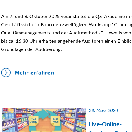
Am 7. und 8. Oktober 2025 veranstaltet die QS-Akademie in
Geschäftsstelle in Bonn den zweitägigen Workshop "Grundla
Qualitätsmanagements und der Auditmethodik" . Jeweils von
bis ca. 16:30 Uhr erhalten angehende Auditoren einen Einblic
Grundlagen der Auditierung.
28. März 2024
Live-Online-