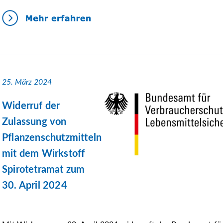
25. März 2024
Widerruf der
Zulassung von
Pflanzenschutzmitteln
mit dem Wirkstoff
Spirotetramat zum
30. April 2024