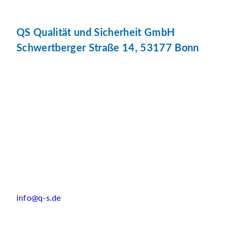
QS Qualität und Sicherheit GmbH
Schwertberger Straße 14, 53177 Bonn
info@q-s.de