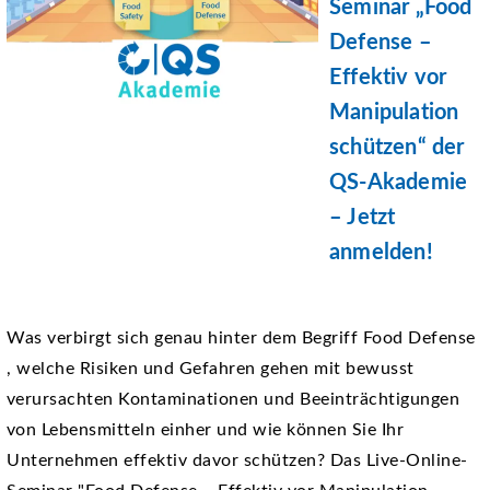
Seminar „Food
Defense –
Effektiv vor
Manipulation
schützen“ der
QS-Akademie
– Jetzt
anmelden!
Was verbirgt sich genau hinter dem Begriff Food Defense
, welche Risiken und Gefahren gehen mit bewusst
verursachten Kontaminationen und Beeinträchtigungen
von Lebensmitteln einher und wie können Sie Ihr
Unternehmen effektiv davor schützen? Das Live-Online-