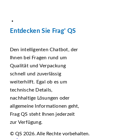
Entdecken Sie Frag' QS
Den intelligenten Chatbot, der
Ihnen bei Fragen rund um
Qualität und Verpackung
schnell und zuverlässig
weiterhilft. Egal ob es um
technische Details,
nachhaltige Lösungen oder
allgemeine Informationen geht,
Frag QS steht Ihnen jederzeit
zur Verfügung.
© QS 2026. Alle Rechte vorbehalten.