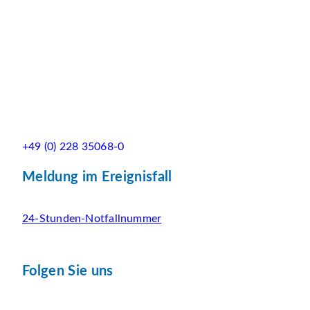
+49 (0) 228 35068-0
Meldung im Ereignisfall
24-Stunden-Notfallnummer
Folgen Sie uns