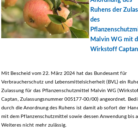
Anordnung des
Ruhens der Zula
des
Pflanzenschutzmi
Malvin WG mit 
Wirkstoff Capta
Mit Bescheid vom 22. März 2024 hat das Bundesamt für
Verbraucherschutz und Lebensmittelsicherheit (BVL) ein Ruh
Zulassung für das Pflanzenschutzmittel Malvin WG (Wirksto
Captan, Zulassungsnummer 005177-00/00) angeordnet. Bedi
durch die Anordnung des Ruhens ist damit ab sofort der Han
mit dem Pflanzenschutzmittel sowie dessen Anwendung bis 
Weiteres nicht mehr zulässig.