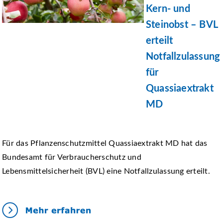
Kern- und
Steinobst – BVL
erteilt
Notfallzulassung
für
Quassiaextrakt
MD
Für das Pflanzenschutzmittel Quassiaextrakt MD hat das
Bundesamt für Verbraucherschutz und
Lebensmittelsicherheit (BVL) eine Notfallzulassung erteilt.