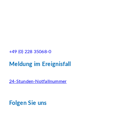
+49 (0) 228 35068-0
Meldung im Ereignisfall
24-Stunden-Notfallnummer
Folgen Sie uns