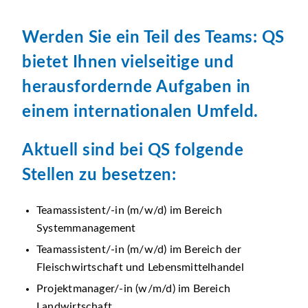
Werden Sie ein Teil des Teams: QS
bietet Ihnen vielseitige und
herausfordernde Aufgaben in
einem internationalen Umfeld.
Aktuell sind bei QS folgende
Stellen zu besetzen:
Teamassistent/-in (m/w/d) im Bereich
Systemmanagement
Teamassistent/-in (m/w/d) im Bereich der
Fleischwirtschaft und Lebensmittelhandel
Projektmanager/-in (w/m/d) im Bereich
Landwirtschaft