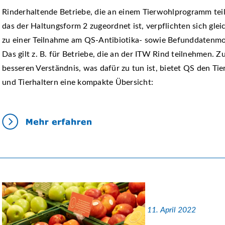
Rinderhaltende Betriebe, die an einem Tierwohlprogramm te
das der Haltungsform 2 zugeordnet ist, verpflichten sich gleic
zu einer Teilnahme am QS-Antibiotika- sowie Befunddatenmo
Das gilt z. B. für Betriebe, die an der ITW Rind teilnehmen. 
besseren Verständnis, was dafür zu tun ist, bietet QS den Tie
und Tierhaltern eine kompakte Übersicht:
11. April 2022