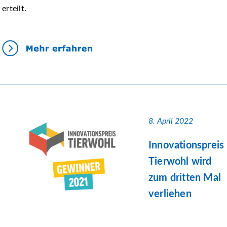
erteilt.
8. April 2022
Innovationspreis
Tierwohl wird
zum dritten Mal
verliehen