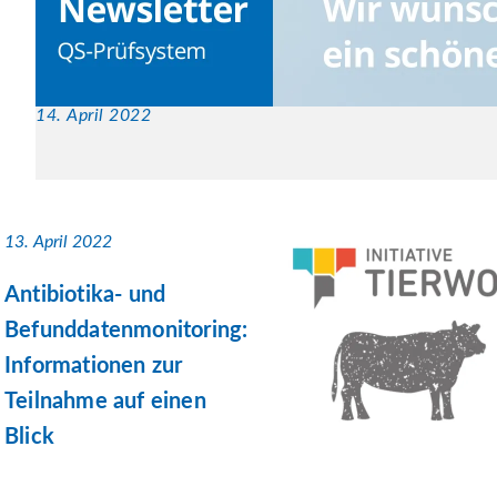
14. April 2022
13. April 2022
Antibiotika- und
Befunddatenmonitoring:
Informationen zur
Teilnahme auf einen
Blick