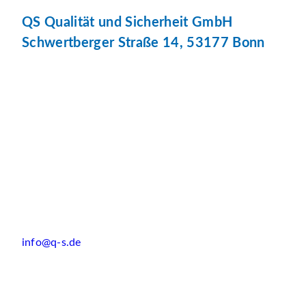
QS Qualität und Sicherheit GmbH
Schwertberger Straße 14, 53177 Bonn
info@q-s.de