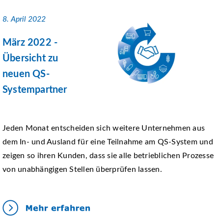
8. April 2022
März 2022 -
Übersicht zu
neuen QS-
Systempartner
Jeden Monat entscheiden sich weitere Unternehmen aus
dem In- und Ausland für eine Teilnahme am QS-System und
zeigen so ihren Kunden, dass sie alle betrieblichen Prozesse
von unabhängigen Stellen überprüfen lassen.