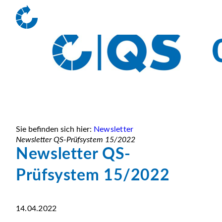
Sie befinden sich hier:
Newsletter
Newsletter QS-Prüfsystem 15/2022
Newsletter QS-
Prüfsystem 15/2022
14.04.2022