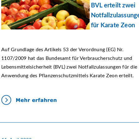
BVL erteilt zwei
Notfallzulassung
für Karate Zeon
Auf Grundlage des Artikels 53 der Verordnung (EG) Nr.
1107/2009 hat das Bundesamt für Verbraucherschutz und
Lebensmittelsicherheit (BVL) zwei Notfallzulassungen für die
Anwendung des Pflanzenschutzmittels Karate Zeon erteilt.