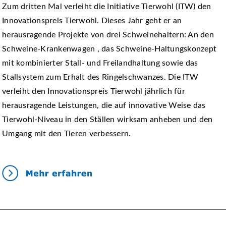
Zum dritten Mal verleiht die Initiative Tierwohl (ITW) den
Innovationspreis Tierwohl. Dieses Jahr geht er an
herausragende Projekte von drei Schweinehaltern: An den
Schweine-Krankenwagen , das Schweine-Haltungskonzept
mit kombinierter Stall- und Freilandhaltung sowie das
Stallsystem zum Erhalt des Ringelschwanzes. Die ITW
verleiht den Innovationspreis Tierwohl jährlich für
herausragende Leistungen, die auf innovative Weise das
Tierwohl-Niveau in den Ställen wirksam anheben und den
Umgang mit den Tieren verbessern.