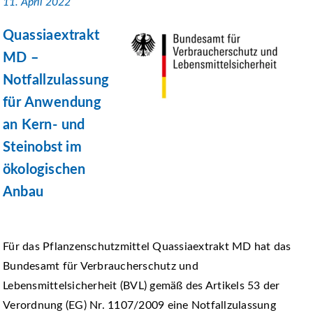
11. April 2022
Quassiaextrakt
MD –
Notfallzulassung
für Anwendung
an Kern- und
Steinobst im
ökologischen
Anbau
Für das Pflanzenschutzmittel Quassiaextrakt MD hat das
Bundesamt für Verbraucherschutz und
Lebensmittelsicherheit (BVL) gemäß des Artikels 53 der
Verordnung (EG) Nr. 1107/2009 eine Notfallzulassung