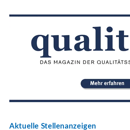
Aktuelle Stellenanzeigen