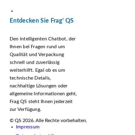
Entdecken Sie Frag' QS
Den intelligenten Chatbot, der
Ihnen bei Fragen rund um
Qualität und Verpackung
schnell und zuverlässig
weiterhilft. Egal ob es um
technische Details,
nachhaltige Lösungen oder
allgemeine Informationen geht,
Frag QS steht Ihnen jederzeit
zur Verfügung.
© QS 2026. Alle Rechte vorbehalten.
Impressum