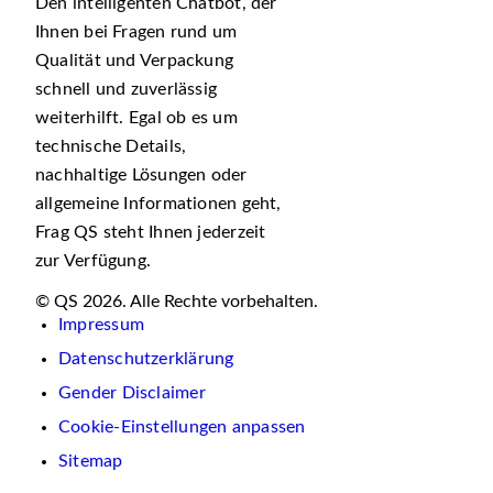
Den intelligenten Chatbot, der
Ihnen bei Fragen rund um
Qualität und Verpackung
schnell und zuverlässig
weiterhilft. Egal ob es um
technische Details,
nachhaltige Lösungen oder
allgemeine Informationen geht,
Frag QS steht Ihnen jederzeit
zur Verfügung.
© QS 2026. Alle Rechte vorbehalten.
Impressum
Datenschutzerklärung
Gender Disclaimer
Cookie-Einstellungen anpassen
Sitemap