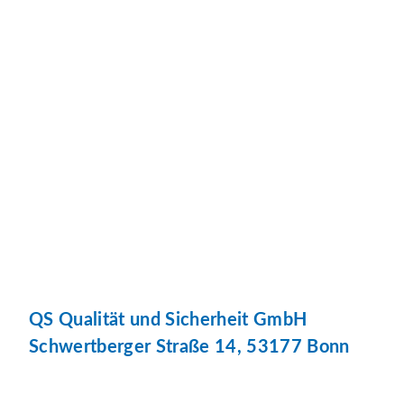
QS Qualität und Sicherheit GmbH
Schwertberger Straße 14, 53177 Bonn