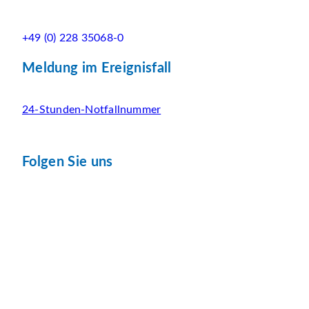
+49 (0) 228 35068-0
Meldung im Ereignisfall
24-Stunden-Notfallnummer
Folgen Sie uns