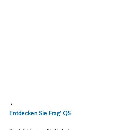
Entdecken Sie Frag' QS