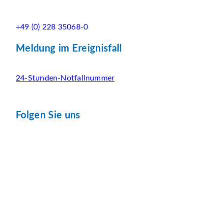
+49 (0) 228 35068-0
Meldung im Ereignisfall
24-Stunden-Notfallnummer
Folgen Sie uns