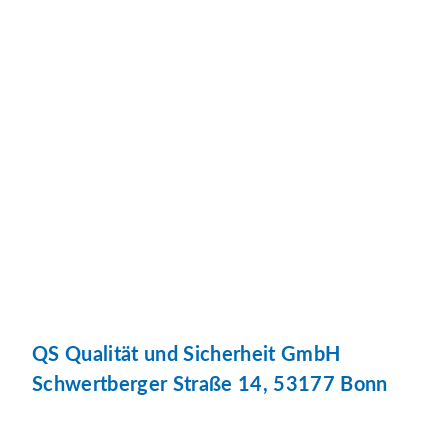
QS Qualität und Sicherheit GmbH
Schwertberger Straße 14, 53177 Bonn