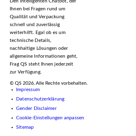
Den intelligenten Chatbot, der
Ihnen bei Fragen rund um
Qualität und Verpackung
schnell und zuverlässig
weiterhilft. Egal ob es um
technische Details,
nachhaltige Lösungen oder
allgemeine Informationen geht,
Frag QS steht Ihnen jederzeit
zur Verfügung.
© QS 2026. Alle Rechte vorbehalten.
Impressum
Datenschutzerklärung
Gender Disclaimer
Cookie-Einstellungen anpassen
Sitemap