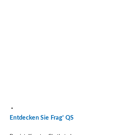
Entdecken Sie Frag' QS