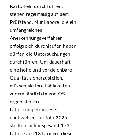
Kartoffeln durchführen,
stehen regelmäßig auf dem
Prüfstand. Nur Labore, die ein
umfangreiches
Anerkennungsverfahren
erfolgreich durchlaufen haben,
dürfen die Untersuchungen
durchführen. Um dauerhaft
eine hohe und vergleichbare
Qualität sicherzustellen,
müssen sie ihre Fähigkeiten
zudem jährlich in von QS
organisierten
Laborkompetenztests
nachweisen. Im Jahr 2025
stellten sich insgesamt 153
Labore aus 18 Ländern dieser