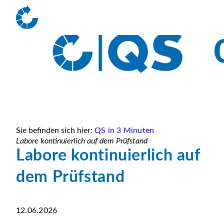
Sie befinden sich hier:
QS in 3 Minuten
Labore kontinuierlich auf dem Prüfstand
Labore kontinuierlich auf
dem Prüfstand
12.06.2026