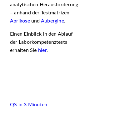
analytischen Herausforderung
– anhand der Testmatrizen
Aprikose
und
Aubergine
.
Einen Einblick in den Ablauf
der Laborkompetenztests
erhalten Sie
hier
.
QS in 3 Minuten