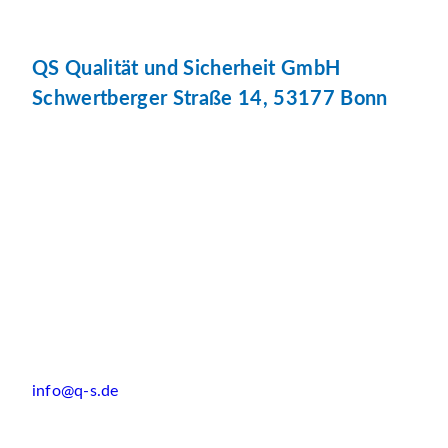
QS Qualität und Sicherheit GmbH
Schwertberger Straße 14, 53177 Bonn
info@q-s.de