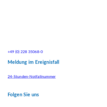
+49 (0) 228 35068-0
Meldung im Ereignisfall
24-Stunden-Notfallnummer
Folgen Sie uns