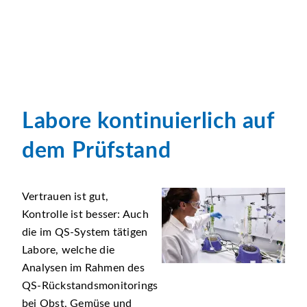
Labore kontinuierlich auf
dem Prüfstand
Vertrauen ist gut,
Kontrolle ist besser: Auch
die im QS-System tätigen
Labore, welche die
Analysen im Rahmen des
QS-Rückstandsmonitorings
bei Obst, Gemüse und