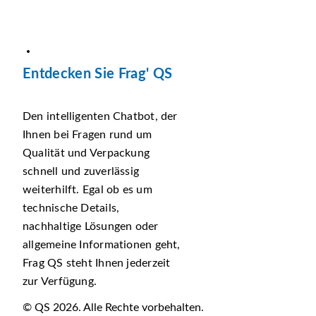
Entdecken Sie Frag' QS
Den intelligenten Chatbot, der
Ihnen bei Fragen rund um
Qualität und Verpackung
schnell und zuverlässig
weiterhilft. Egal ob es um
technische Details,
nachhaltige Lösungen oder
allgemeine Informationen geht,
Frag QS steht Ihnen jederzeit
zur Verfügung.
© QS 2026. Alle Rechte vorbehalten.