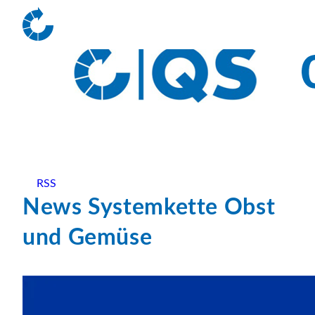
RSS
News Systemkette Obst
und Gemüse