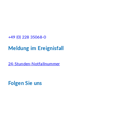
+49 (0) 228 35068-0
Meldung im Ereignisfall
24-Stunden-Notfallnummer
Folgen Sie uns