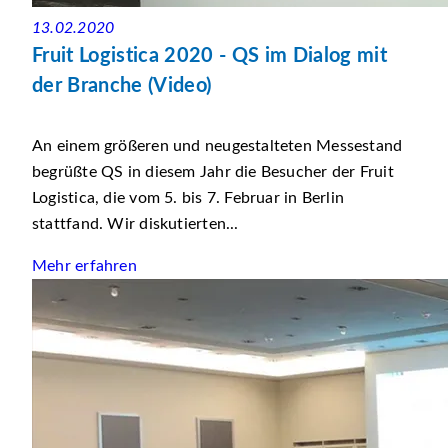
13.02.2020
Fruit Logistica 2020 - QS im Dialog mit
der Branche (Video)
An einem größeren und neugestalteten Messestand
begrüßte QS in diesem Jahr die Besucher der Fruit
Logistica, die vom 5. bis 7. Februar in Berlin
stattfand. Wir diskutierten...
Mehr erfahren