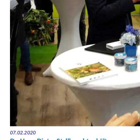
07.02.2020