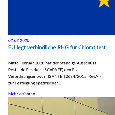
02.03.2020
EU legt verbindliche RHG für Chlorat fest
Mitte Februar 2020 hat der Ständige Ausschuss
Pesticide Residues (SCoPAFF) den EU-
Verordnungsentwurf (SANTE 10684/2015, Rev.9 )
zur Festlegung spezifischer...
Mehr erfahren