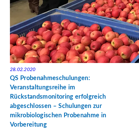
28.02.2020
QS Probenahmeschulungen:
Veranstaltungsreihe im
Rückstandsmonitoring erfolgreich
abgeschlossen – Schulungen zur
mikrobiologischen Probenahme in
Vorbereitung