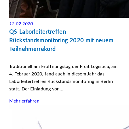
12.02.2020
QS-Laborleitertreffen-
Rückstandsmonitoring 2020 mit neuem
Teilnehmerrekord
Traditionell am Eröffnungstag der Fruit Logistica, am
4. Februar 2020, fand auch in diesem Jahr das
Laborleitertreffen Rückstandsmonitoring in Berlin
statt. Der Einladung von...
Mehr erfahren