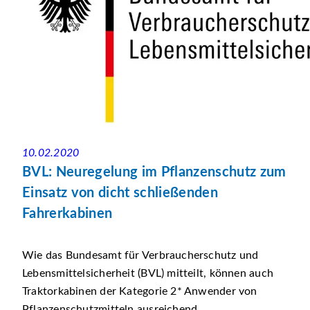
10.02.2020
BVL: Neuregelung im Pflanzenschutz zum
Einsatz von dicht schließenden
Fahrerkabinen
Wie das Bundesamt für Verbraucherschutz und
Lebensmittelsicherheit (BVL) mitteilt, können auch
Traktorkabinen der Kategorie 2* Anwender von
Pflanzenschutzmitteln ausreichend...