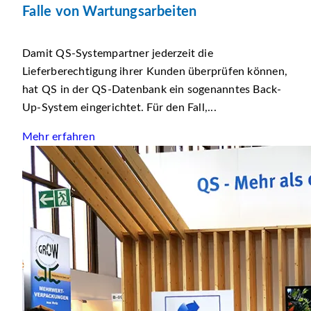
Falle von Wartungsarbeiten
Damit QS-Systempartner jederzeit die
Lieferberechtigung ihrer Kunden überprüfen können,
hat QS in der QS-Datenbank ein sogenanntes Back-
Up-System eingerichtet. Für den Fall,...
Mehr erfahren