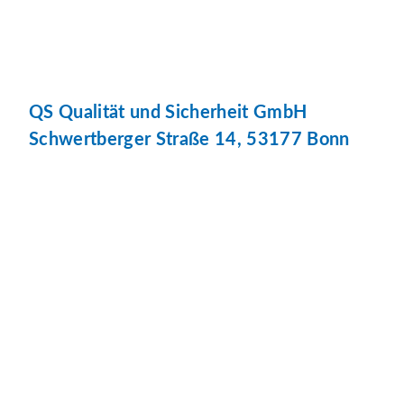
QS Qualität und Sicherheit GmbH
Schwertberger Straße 14, 53177 Bonn