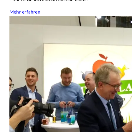
Mehr erfahren