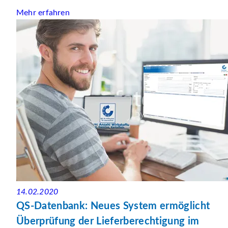
Mehr erfahren
14.02.2020
QS-Datenbank: Neues System ermöglicht
Überprüfung der Lieferberechtigung im