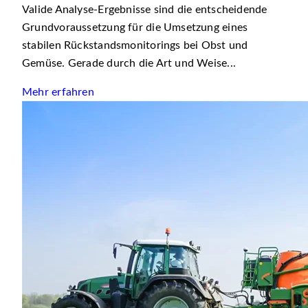
Valide Analyse-Ergebnisse sind die entscheidende
Grundvoraussetzung für die Umsetzung eines
stabilen Rückstandsmonitorings bei Obst und
Gemüse. Gerade durch die Art und Weise...
Mehr erfahren