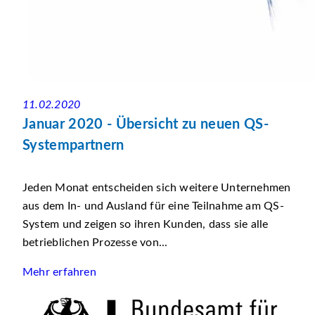
11.02.2020
Januar 2020 - Übersicht zu neuen QS-
Systempartnern
Jeden Monat entscheiden sich weitere Unternehmen
aus dem In- und Ausland für eine Teilnahme am QS-
System und zeigen so ihren Kunden, dass sie alle
betrieblichen Prozesse von...
Mehr erfahren