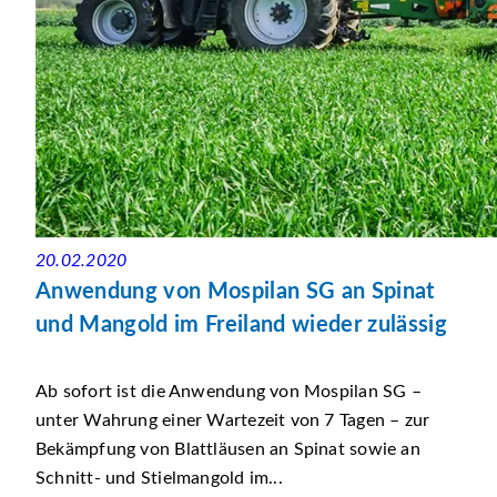
20.02.2020
Anwendung von Mospilan SG an Spinat
und Mangold im Freiland wieder zulässig
Ab sofort ist die Anwendung von Mospilan SG –
unter Wahrung einer Wartezeit von 7 Tagen – zur
Bekämpfung von Blattläusen an Spinat sowie an
Schnitt- und Stielmangold im...