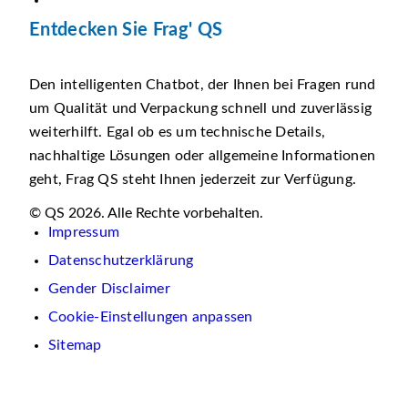
Entdecken Sie Frag' QS
Den intelligenten Chatbot, der Ihnen bei Fragen rund
um Qualität und Verpackung schnell und zuverlässig
weiterhilft. Egal ob es um technische Details,
nachhaltige Lösungen oder allgemeine Informationen
geht, Frag QS steht Ihnen jederzeit zur Verfügung.
© QS 2026. Alle Rechte vorbehalten.
Impressum
Datenschutzerklärung
Gender Disclaimer
Cookie-Einstellungen anpassen
Sitemap
Wir